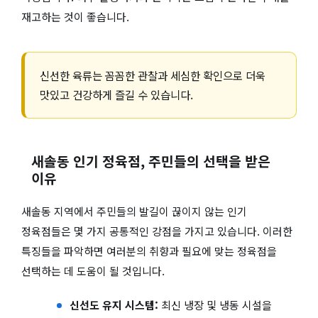
재고하는 것이 좋습니다.
신선한 육류는 꼼꼼한 관찰과 세심한 확인으로 더욱
맛있고 건강하게 즐길 수 있습니다.
새솔동 인기 정육점, 주민들의 선택을 받은
이유
새솔동 지역에서 주민들의 발길이 끊이지 않는 인기
정육점들은 몇 가지 공통적인 강점을 가지고 있습니다. 이러한
특징들을 파악하면 여러분의 취향과 필요에 맞는 정육점을
선택하는 데 도움이 될 것입니다.
신선도 유지 시스템:
최신 냉장 및 냉동 시설을