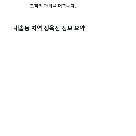
고객의 편의를 더합니다.
새솔동 지역 정육점 정보 요약