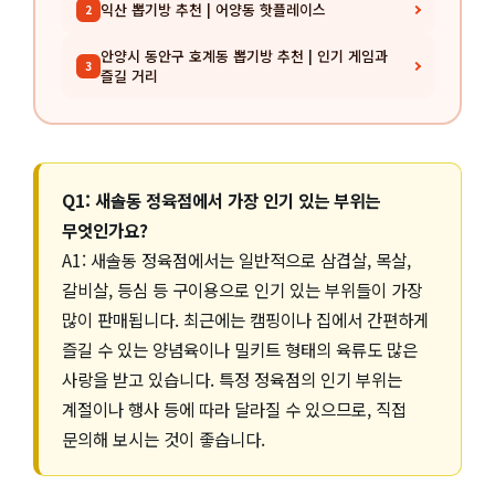
익산 뽑기방 추천 | 어양동 핫플레이스
2
안양시 동안구 호계동 뽑기방 추천 | 인기 게임과
3
즐길 거리
Q1: 새솔동 정육점에서 가장 인기 있는 부위는
무엇인가요?
A1: 새솔동 정육점에서는 일반적으로 삼겹살, 목살,
갈비살, 등심 등 구이용으로 인기 있는 부위들이 가장
많이 판매됩니다. 최근에는 캠핑이나 집에서 간편하게
즐길 수 있는 양념육이나 밀키트 형태의 육류도 많은
사랑을 받고 있습니다. 특정 정육점의 인기 부위는
계절이나 행사 등에 따라 달라질 수 있으므로, 직접
문의해 보시는 것이 좋습니다.