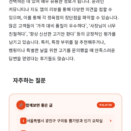
선택하는 데 있어 매우 유용한 정보가 됩니다. 온라인
커뮤니티나 지도 앱의 리뷰를 통해 다양한 의견을 접할 수
있으며, 이를 통해 각 정육점의 장단점을 파악할 수 있습니다.
많은 고객들이 ‘가격 대비 품질이 우수하다’, ‘사장님이 너무
친절하다’, ‘항상 신선한 고기만 판다’ 등의 긍정적인 평가를
남기고 있습니다. 특히, 특정 부위를 잘 추천해주거나,
캠핑이나 특별한 날을 위한 고기를 문의했을 때 만족스러운
답변을 얻었다는 후기들도 많습니다.
자주하는 질문
함께보면 좋은 글
RELATED
서울특별시 광진구 구의동 뽑기방과 인기 오락실
1