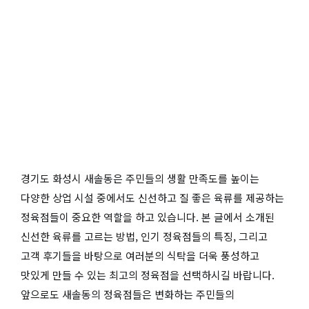
경기도 화성시 새솔동은 주민들의 생활 만족도를 높이는
다양한 상업 시설 중에서도 신선하고 질 좋은 육류를 제공하는
정육점들이 중요한 역할을 하고 있습니다. 본 글에서 소개된
신선한 육류를 고르는 방법, 인기 정육점들의 특징, 그리고
고객 후기들을 바탕으로 여러분의 식탁을 더욱 풍성하고
맛있게 만들 수 있는 최고의 정육점을 선택하시길 바랍니다.
앞으로도 새솔동의 정육점들은 변화하는 주민들의