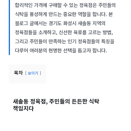
합리적인 가격에 구매할 수 있는 정육점은 주민들의
식탁을 풍성하게 만드는 중요한 역할을 합니다. 본
블로그 글에서는 경기도 화성시 새솔동 지역의
정육점들을 소개하고, 신선한 육류를 고르는 방법,
그리고 주민들이 만족하는 인기 정육점들의 특징을
다루어 여러분의 현명한 선택을 돕고자 합니다.
목차
보이기
새솔동 정육점, 주민들의 든든한 식탁
책임지다