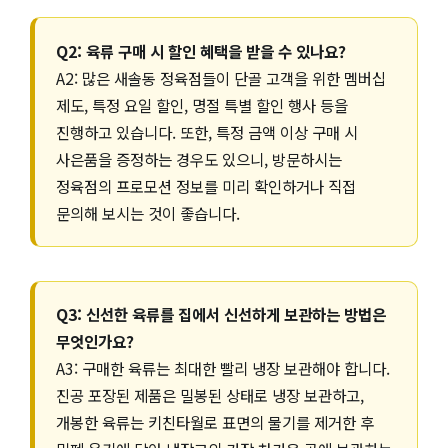
Q2: 육류 구매 시 할인 혜택을 받을 수 있나요?
A2: 많은 새솔동 정육점들이 단골 고객을 위한 멤버십
제도, 특정 요일 할인, 명절 특별 할인 행사 등을
진행하고 있습니다. 또한, 특정 금액 이상 구매 시
사은품을 증정하는 경우도 있으니, 방문하시는
정육점의 프로모션 정보를 미리 확인하거나 직접
문의해 보시는 것이 좋습니다.
Q3: 신선한 육류를 집에서 신선하게 보관하는 방법은
무엇인가요?
A3: 구매한 육류는 최대한 빨리 냉장 보관해야 합니다.
진공 포장된 제품은 밀봉된 상태로 냉장 보관하고,
개봉한 육류는 키친타월로 표면의 물기를 제거한 후