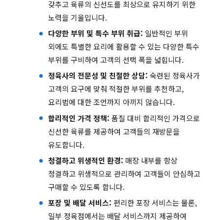
갖추고 육류의 신선도를 최상으로 유지하기 위한
노력을 기울입니다.
다양한 부위 및 특수 부위 취급:
일반적인 부위
외에도 특별한 요리에 활용할 수 있는 다양한 특수
부위를 구비하여 고객의 선택 폭을 넓힙니다.
정육사의 전문성 및 친절한 상담:
숙련된 정육사가
고객의 요구에 맞춰 적절한 부위를 추천하고,
요리법에 대한 조언까지 아끼지 않습니다.
합리적인 가격 정책:
품질 대비 합리적인 가격으로
신선한 육류를 제공하여 고객들의 재방문을
유도합니다.
청결하고 위생적인 환경:
매장 내부를 항상
청결하고 위생적으로 관리하여 고객들이 안심하고
구매할 수 있도록 합니다.
포장 및 배달 서비스:
편리한 포장 서비스는 물론,
일부 정육점에서는 배달 서비스까지 제공하여