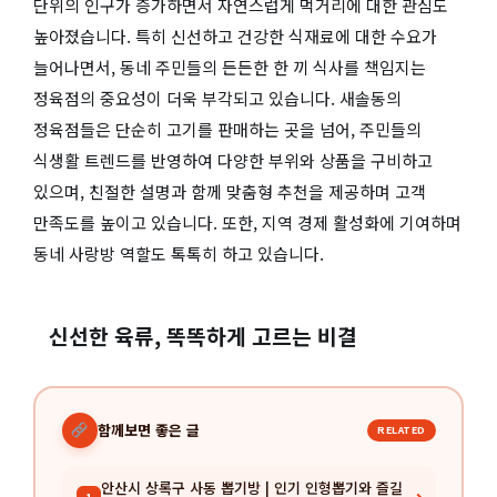
단위의 인구가 증가하면서 자연스럽게 먹거리에 대한 관심도
높아졌습니다. 특히 신선하고 건강한 식재료에 대한 수요가
늘어나면서, 동네 주민들의 든든한 한 끼 식사를 책임지는
정육점의 중요성이 더욱 부각되고 있습니다. 새솔동의
정육점들은 단순히 고기를 판매하는 곳을 넘어, 주민들의
식생활 트렌드를 반영하여 다양한 부위와 상품을 구비하고
있으며, 친절한 설명과 함께 맞춤형 추천을 제공하며 고객
만족도를 높이고 있습니다. 또한, 지역 경제 활성화에 기여하며
동네 사랑방 역할도 톡톡히 하고 있습니다.
신선한 육류, 똑똑하게 고르는 비결
함께보면 좋은 글
RELATED
안산시 상록구 사동 뽑기방 | 인기 인형뽑기와 즐길