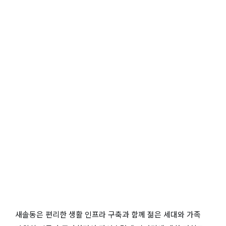
새솔동은 편리한 생활 인프라 구축과 함께 젊은 세대와 가족