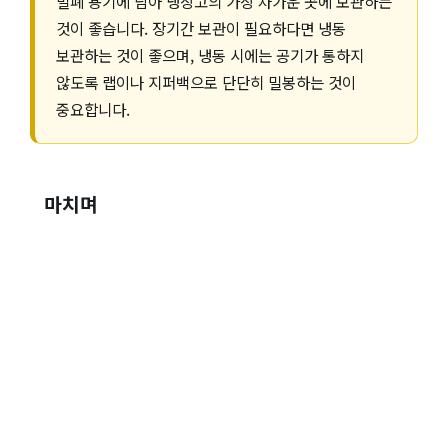
밀폐 용기에 담아 냉장고의 가장 차가운 곳에 보관하는
것이 좋습니다. 장기간 보관이 필요하다면 냉동
보관하는 것이 좋으며, 냉동 시에는 공기가 통하지
않도록 랩이나 지퍼백으로 단단히 밀봉하는 것이
중요합니다.
마치며