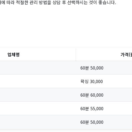
태에 따라 적절한 관리 방법을 상담 후 선택하시는 것이 좋습니다.
업체명
가격(
60분 50,000
왁싱 30,000
60분 60,000
60분 55,000
60분 50,000