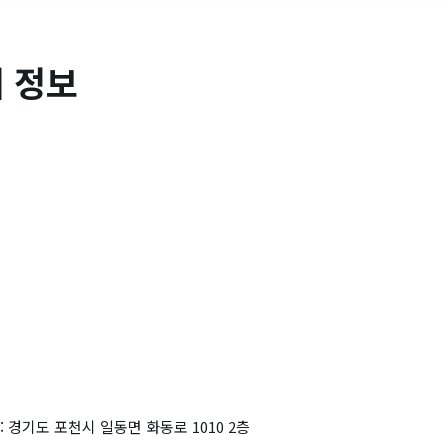
 정보
: 경기도 포천시 일동면 화동로 1010 2층