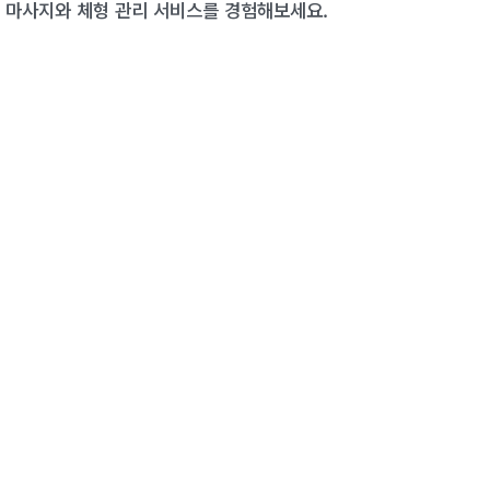
 마사지와 체형 관리 서비스를 경험해보세요.