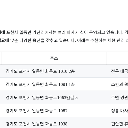
위해 포천시 일동면 기산리에서는 여러 마사지 샵이 운영되고 있습니다. 각
필요에 맞춘 다양한 옵션을 갖추고 있습니다. 아래는 추천하는 체형 관리 
주소
경기도 포천시 일동면 화동로 1010 2층
전통 태국
경기도 포천시 일동면 화동로 1081 1층
스킨과 
경기도 포천시 일동면 화동로1063번길 5
주변 경관
경기도 포천시 일동면 화동로 1082
정통 마사
경기도 포천시 일동면 화동로 1038
편안한 