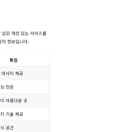
 샵은 개성 있는 서비스를
샵의 정보입니다.
특징
 마사지 제공
왁싱 전문
이 아름다운 곳
지 기술 제공
휴식 공간