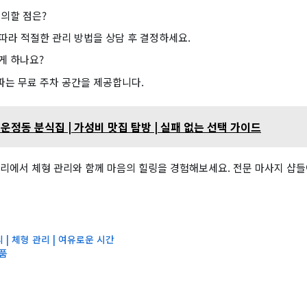
의할 점은?
따라 적절한 관리 방법을 상담 후 결정하세요.
게 하나요?
는 무료 주차 공간을 제공합니다.
운정동 분식집 | 가성비 맛집 탐방 | 실패 없는 선택 가이드
리에서 체형 관리와 함께 마음의 힐링을 경험해보세요. 전문 마사지 샵
| 체형 관리 | 여유로운 시간
용품