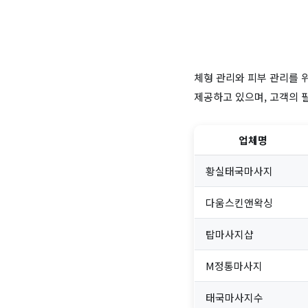
체형 관리와 피부 관리를 
제공하고 있으며, 고객의 
업체명
황실태국마사지
다움스킨앤왁싱
탑마사지샵
M정통마사지
태국마사지수