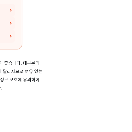
것이 좋습니다. 대부분의
이 달라지므로 여유 있는
인 정보 보호에 유의하여
.