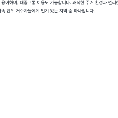
 용이하며, 대중교통 이용도 가능합니다. 쾌적한 주거 환경과 편리
가족 단위 거주자들에게 인기 있는 지역 중 하나입니다.