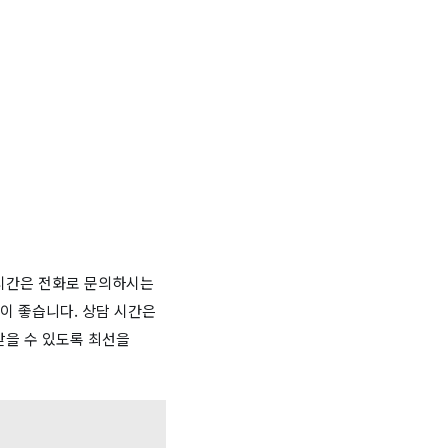
 시간은 전화로 문의하시는
것이 좋습니다. 상담 시간은
받을 수 있도록 최선을