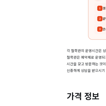
경
1
광
2
안
3
각 철학관의 운영시간은 상
철학관은 예약제로 운영되거
시간을 갖고 방문하는 것이
신중하게 상담을 받으시기 
가격 정보