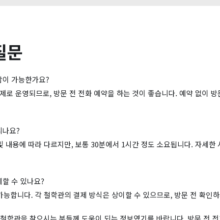
질문
상담이 가능한가요?
제로 운영되므로, 방문 전 전화 예약을 하는 것이 좋습니다. 예약 없이 방
리나요?
 및 내용에 따라 다르지만, 보통 30분에서 1시간 정도 소요됩니다. 자세한
제할 수 있나요?
 가능합니다. 각 철학관의 결제 방식은 상이할 수 있으므로, 방문 전 확인
철학관을 찾으시는 분들께 도움이 되는 정보였기를 바랍니다. 방문 전 전