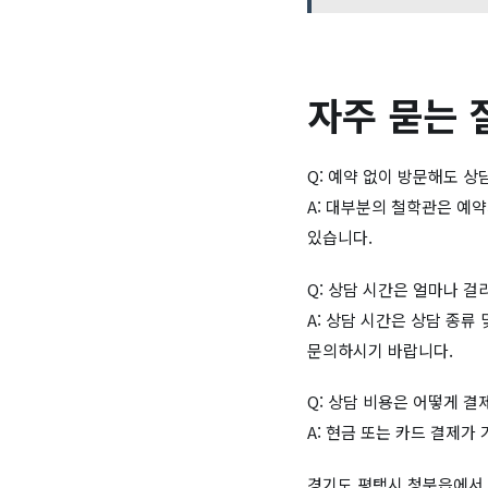
자주 묻는 
Q: 예약 없이 방문해도 
A: 대부분의 철학관은 예약
있습니다.
Q: 상담 시간은 얼마나 걸
A: 상담 시간은 상담 종류
문의하시기 바랍니다.
Q: 상담 비용은 어떻게 결
A: 현금 또는 카드 결제가
경기도 평택시 청북읍에서 