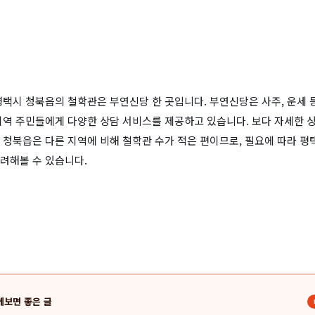
평택시 청북읍의 철학관은 부연신당 한 곳입니다. 부연신당은 사주, 운세 
지역 주민들에게 다양한 상담 서비스를 제공하고 있습니다. 보다 자세한 상
 청북읍은 다른 지역에 비해 철학관 수가 적은 편이므로, 필요에 따라 평
려해볼 수 있습니다.
께보면 좋은 글