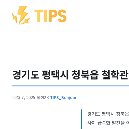
컨텐츠로
건너뛰기
경기도 평택시 청북읍 철학관 |
10월 7, 2025
작성자:
TIPS_Bonjour
경기도 평택시 청북읍
사이 급속한 발전을 