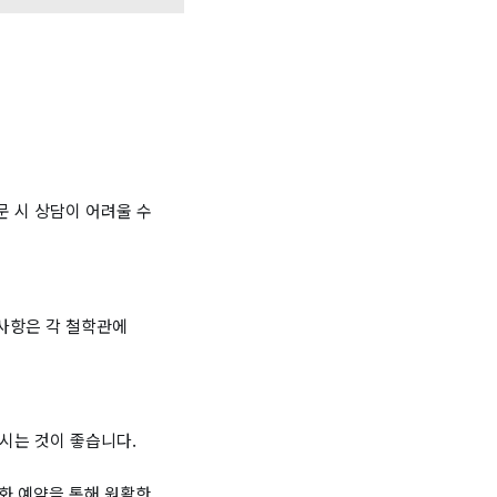
문 시 상담이 어려울 수
 사항은 각 철학관에
하시는 것이 좋습니다.
화 예약을 통해 원활한