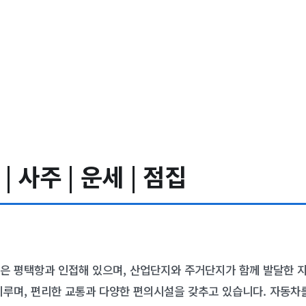
 사주 | 운세 | 점집
은 평택항과 인접해 있으며, 산업단지와 주거단지가 함께 발달한 지
이루며, 편리한 교통과 다양한 편의시설을 갖추고 있습니다. 자동차