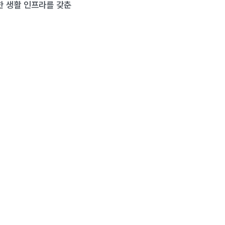
한 생활 인프라를 갖춘