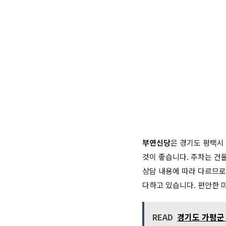
부연신당
은 경기도 평택시
것이 좋습니다. 주차는 건물
상담 내용에 따라 다르므로
다하고 있습니다. 편안한 
READ
경기도 가평군 상