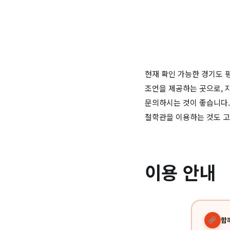
현재 확인 가능한 경기도 
조언을 제공하는 곳으로, 
문의하시는 것이 좋습니다.
철학관을 이용하는 것도 고
이용 안내
함