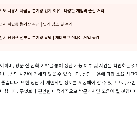
기도 시흥시 과림동 뽑기방 인기 이유 | 다양한 게임과 즐길 거리
명시 하안동 뽑기방 추천 | 인기 장소 및 후기
산시 단원구 선부동 뽑기방 탐방 | 재미있고 신나는 게임 공간
이하며, 방문 전 전화 예약을 통해 상담 가능 여부 및 시간을 확인하는 
나, 상담 시간이 정해져 있을 수 있습니다. 상담 내용에 따라 소요 시간
 좋습니다. 또한 상담 시 개인적인 정보를 제공해야 할 수 있으므로, 개
바랍니다. 무엇보다 편안한 마음가짐으로 방문하시면 도움이 될 것입니다