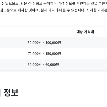
 수 있으므로, 방문 전 전화로 문의하여 가격 정보를 확인하는 것을 추천
참고용으로 제시한 것이며, 실제 가격과 다를 수 있습니다. 자세한 가격
예상 가격대
50,000원 ~ 100,000원
70,000원 ~ 150,000원
30,000원 ~ 60,000원
 정보