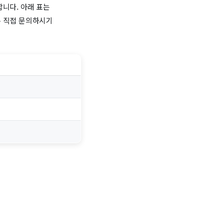
합니다. 아래 표는
은 직접 문의하시기