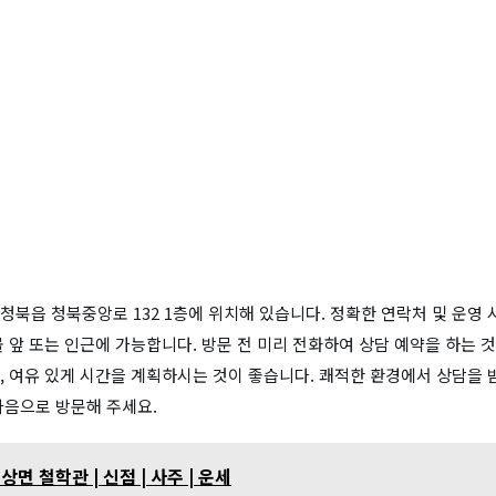
 청북읍 청북중앙로 132 1층에 위치해 있습니다. 정확한 연락처 및 운영
 앞 또는 인근에 가능합니다. 방문 전 미리 전화하여 상담 예약을 하는 
, 여유 있게 시간을 계획하시는 것이 좋습니다. 쾌적한 환경에서 상담을 
마음으로 방문해 주세요.
면 철학관 | 신점 | 사주 | 운세