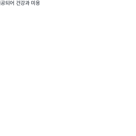
제공되어 건강과 미용