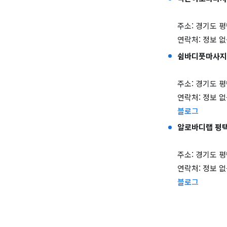
주소: 경기도 평
연락처: 정보 
쉼바디풋마사지
주소: 경기도 평
연락처: 정보 
블로그
알로바디랩 평
주소: 경기도 평택
연락처: 정보 
블로그