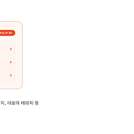
RELATED
지, 아로마 테라피 등