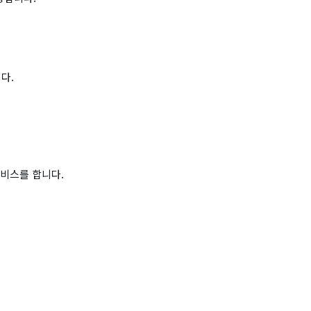
다.
서비스를 합니다.