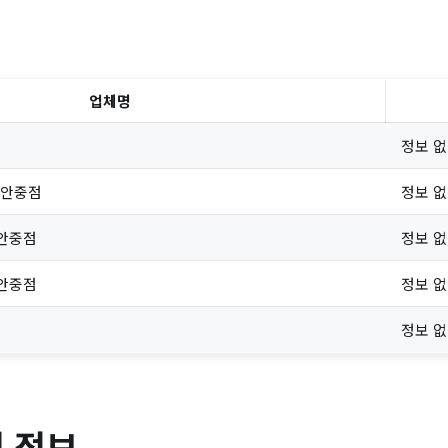
업체명
정보 
 안중점
정보 
안중점
정보 
안중점
정보 
정보 
 정보