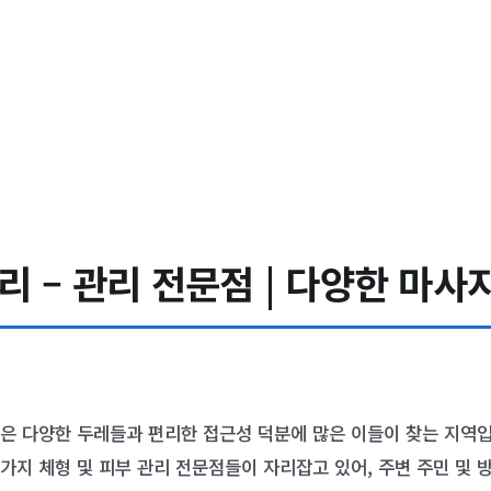
 – 관리 전문점 | 다양한 마사지
은 다양한 두레들과 편리한 접근성 덕분에 많은 이들이 찾는 지역입
가지 체형 및 피부 관리 전문점들이 자리잡고 있어, 주변 주민 및