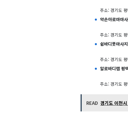
주소: 경기도 평택
약손아로마마사
주소: 경기도 평
쉼바디풋마사지
주소: 경기도 평
알로바디랩 평
주소: 경기도 평택
READ
경기도 이천시 