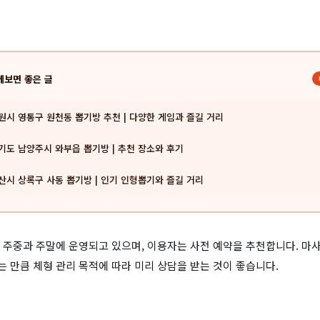
께보면 좋은 글
원시 영통구 원천동 뽑기방 추천 | 다양한 게임과 즐길 거리
기도 남양주시 와부읍 뽑기방 | 추천 장소와 후기
산시 상록구 사동 뽑기방 | 인기 인형뽑기와 즐길 거리
 주중과 주말에 운영되고 있으며, 이용자는 사전 예약을 추천합니다. 마사
 만큼 체형 관리 목적에 따라 미리 상담을 받는 것이 좋습니다.