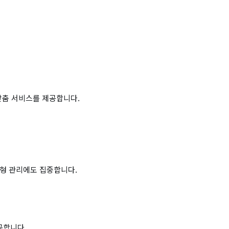
맞춤 서비스를 제공합니다.
체형 관리에도 집중합니다.
공합니다.