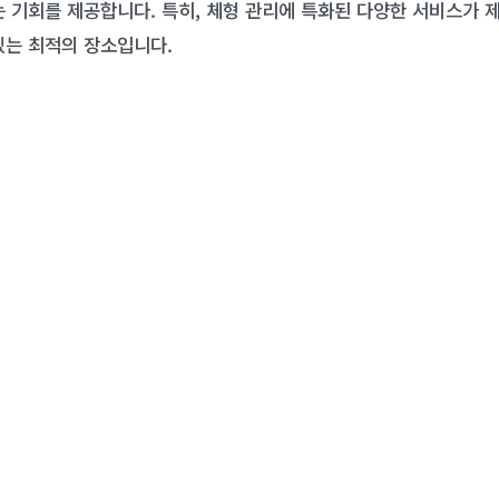
는 기회를 제공합니다. 특히, 체형 관리에 특화된 다양한 서비스가 
있는 최적의 장소입니다.