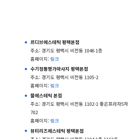
르디브에스테틱 평택본점
주소: 경기도 평택시 비전동 1046 1층
홈페이지:
링크
수기정통명가마사지 평택본점
주소: 경기도 평택시 비전동 1105-2
홈페이지:
링크
뜰에스테틱 본점
주소: 경기도 평택시 비전동 1102-1 좋은프라자5차
702
홈페이지:
링크
뷰티리즈에스테틱 평택본점