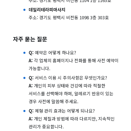
주소: 경기도 평택시 비전동 1104 1층 1163호
데일리테라피마사지
주소: 경기도 평택시 비전동 1098 3층 303호
자주 묻는 질문
Q:
예약은 어떻게 하나요?
A:
각 업체의 홈페이지나 전화를 통해 사전 예약이
가능합니다.
Q:
서비스 이용 시 주의사항은 무엇인가요?
A:
개인의 피부 상태와 건강에 따라 적절한
서비스를 선택해야 하며, 알레르기 반응이 있는
경우 사전에 말씀해 주세요.
Q:
체형 관리 효과는 어떻게 되나요?
A:
개인 체질과 방법에 따라 다르지만, 지속적인
관리가 중요합니다.