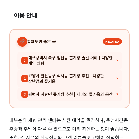
이용 안내
함께보면 좋은 글
RELATED
대구광역시 북구 침산동 뽑기방 즐길 거리 | 다양한
1
게임 체험
고양시 일산동구 식사동 뽑기방 추천 | 다양한
2
장난감과 즐거움
평택시 서탄면 뽑기방 추천 | 재미와 즐거움의 공간
3
대부분의 체형 관리 센터는 사전 예약을 권장하며, 운영시간은
주중과 주말이 다를 수 있으므로 미리 확인하는 것이 좋습니다.
또한, 각 시설의 위생상태와 고객 리뷰를 참고하여 선택하는