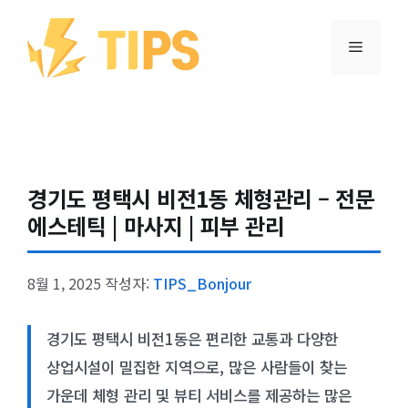
컨텐츠로
건너뛰기
메뉴
경기도 평택시 비전1동 체형관리 – 전문
에스테틱 | 마사지 | 피부 관리
8월 1, 2025
작성자:
TIPS_Bonjour
경기도 평택시 비전1동은 편리한 교통과 다양한
상업시설이 밀집한 지역으로, 많은 사람들이 찾는
가운데 체형 관리 및 뷰티 서비스를 제공하는 많은