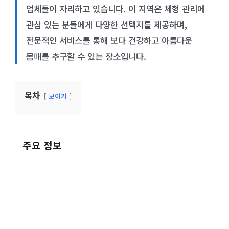
업체들이 자리하고 있습니다. 이 지역은 체형 관리에
관심 있는 분들에게 다양한 선택지를 제공하며,
전문적인 서비스를 통해 보다 건강하고 아름다운
몸매를 추구할 수 있는 장소입니다.
목차
보이기
주요 정보