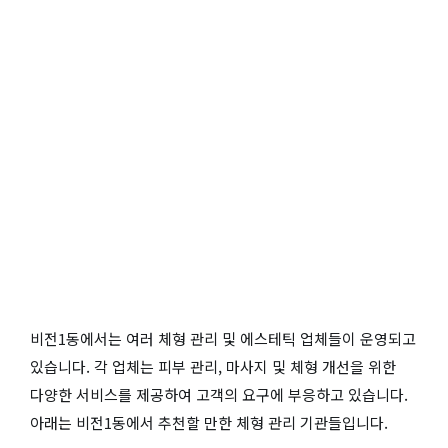
비전1동에서는 여러 체형 관리 및 에스테틱 업체들이 운영되고
있습니다. 각 업체는 피부 관리, 마사지 및 체형 개선을 위한
다양한 서비스를 제공하여 고객의 요구에 부응하고 있습니다.
아래는 비전1동에서 추천할 만한 체형 관리 기관들입니다.