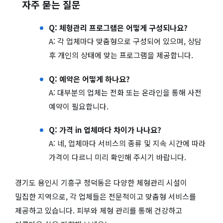
자주 묻는 질문
Q: 체형관리 프로그램은 어떻게 구성되나요?
A: 각 업체마다 맞춤형으로 구성되어 있으며, 상담
후 개인의 상태에 맞는 프로그램을 제공합니다.
Q: 예약은 어떻게 하나요?
A: 대부분의 업체는 전화 또는 온라인을 통해 사전
예약이 필요합니다.
Q: 가격 in 업체마다 차이가 나나요?
A: 네, 업체마다 서비스의 종류 및 지속 시간에 따라
가격이 다르니 미리 확인해 주시기 바랍니다.
경기도 용인시 기흥구 청덕동은 다양한 체형관리 시설이
밀집한 지역으로, 각 업체들은 전문적이고 맞춤형 서비스를
제공하고 있습니다. 피부와 체형 관리를 통해 건강하고