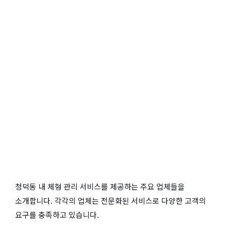
청덕동 내 체형 관리 서비스를 제공하는 주요 업체들을
소개합니다. 각각의 업체는 전문화된 서비스로 다양한 고객의
요구를 충족하고 있습니다.