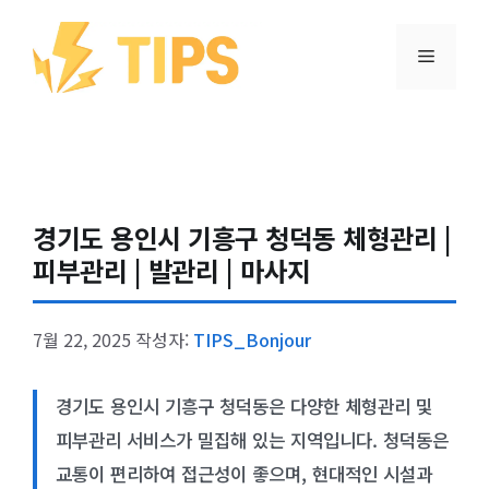
컨텐츠로
건너뛰기
메뉴
경기도 용인시 기흥구 청덕동 체형관리 |
피부관리 | 발관리 | 마사지
7월 22, 2025
작성자:
TIPS_Bonjour
경기도 용인시 기흥구 청덕동은 다양한 체형관리 및
피부관리 서비스가 밀집해 있는 지역입니다. 청덕동은
교통이 편리하여 접근성이 좋으며, 현대적인 시설과