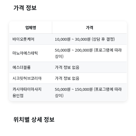
가격 정보
업체명
가격
바이오풋케어
10,000원 ~ 30,000원 (상담 후 결정)
50,000원 ~ 200,000원 (프로그램에 따라
마노아에스테틱
상이)
에스더블룸
가격 정보 없음
시크릿허브코리아
가격 정보 없음
카시아타이마사지
50,000원 ~ 150,000원 (프로그램에 따라
용인점
상이)
위치별 상세 정보