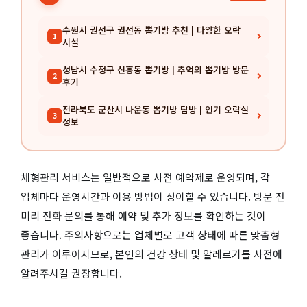
수원시 권선구 권선동 뽑기방 추천 | 다양한 오락
1
시설
성남시 수정구 신흥동 뽑기방 | 추억의 뽑기방 방문
2
후기
전라북도 군산시 나운동 뽑기방 탐방 | 인기 오락실
3
정보
체형관리 서비스는 일반적으로 사전 예약제로 운영되며, 각
업체마다 운영시간과 이용 방법이 상이할 수 있습니다. 방문 전
미리 전화 문의를 통해 예약 및 추가 정보를 확인하는 것이
좋습니다. 주의사항으로는 업체별로 고객 상태에 따른 맞춤형
관리가 이루어지므로, 본인의 건강 상태 및 알레르기를 사전에
알려주시길 권장합니다.