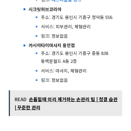
시크릿허브코리아
주소: 경기도 용인시 기흥구 청덕동 556
서비스: 피부관리, 체형관리
링크: 정보없음
카시아타이마사지 용인점
주소: 경기도 용인시 기흥구 중동 838
동백문월드 A동 2층
서비스: 마사지, 체형관리
링크: 정보없음
READ
손톱밑때 미리 제거하는 손관리 팁 | 청결 습관
| 꾸준한 관리