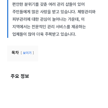
편안한 분위기를 갖춘 여러 관리 샵들이 있어
주민들에게 많은 사랑을 받고 있습니다. 체형관리와
피부관리에 대한 관심이 늘어나는 가운데, 이
지역에서는 전문적인 관리 서비스를 제공하는
업체들이 많아 더욱 주목받고 있습니다.
목차
보이기
주요 정보