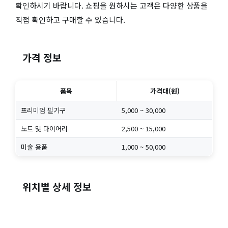
확인하시기 바랍니다. 쇼핑을 원하시는 고객은 다양한 상품을
직접 확인하고 구매할 수 있습니다.
가격 정보
품목
가격대(원)
프리미엄 필기구
5,000 ~ 30,000
노트 및 다이어리
2,500 ~ 15,000
미술 용품
1,000 ~ 50,000
위치별 상세 정보