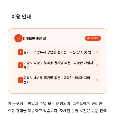
이용 안내
함께보면 좋은 글
RELATED
경기도 의정부시 장암동 뽑기방 | 추천 장소 및 팁
1
고양시 덕양구 능곡동 뽑기방 추천 | 다양한 게임과
2
재미
의왕시 내손동 뽑기방 추천 | 다양한 게임과 재미
3
찾기
이 문구점은 평일과 주말 모두 운영되며, 고객들에게 편리한
쇼핑 경험을 제공하고 있습니다. 자세한 운영 시간은 방문 전에