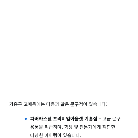
기흥구 고매동에는 다음과 같은 문구점이 있습니다:
파버카스텔 프리미엄아울렛 기흥점
– 고급 문구
용품을 취급하며, 학생 및 전문가에게 적합한
다양한 아이템이 있습니다.