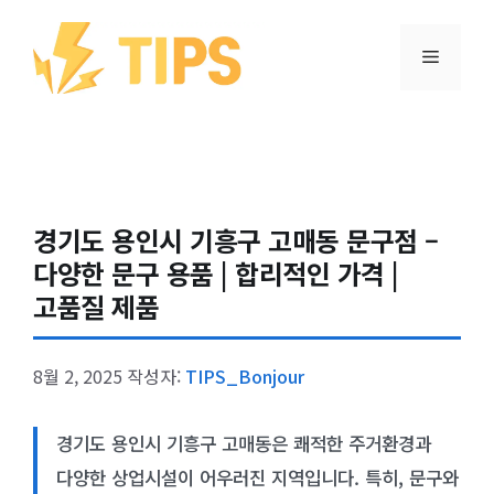
컨텐츠로
건너뛰기
메뉴
경기도 용인시 기흥구 고매동 문구점 –
다양한 문구 용품 | 합리적인 가격 |
고품질 제품
8월 2, 2025
작성자:
TIPS_Bonjour
경기도 용인시 기흥구 고매동은 쾌적한 주거환경과
다양한 상업시설이 어우러진 지역입니다. 특히, 문구와