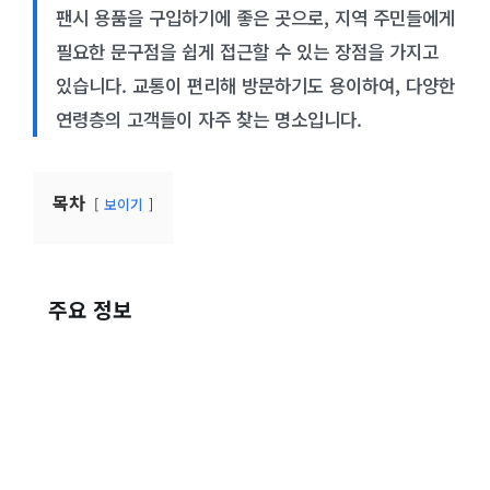
팬시 용품을 구입하기에 좋은 곳으로, 지역 주민들에게
필요한 문구점을 쉽게 접근할 수 있는 장점을 가지고
있습니다. 교통이 편리해 방문하기도 용이하여, 다양한
연령층의 고객들이 자주 찾는 명소입니다.
목차
보이기
주요 정보