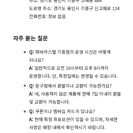
주소: 경기도 용인시 기흥구 고매동 884
도로명 주소: 경기도 용인시 기흥구 신고매로 124
전화번호: 정보 없음
자주 묻는 질문
Q:
파버카스텔 기흥점의 운영 시간은 어떻게
되나요?
A:
일반적으로 오전 10시부터 오후 8시까지
운영합니다. 단, 특정일에는 변경될 수 있습니다.
Q:
문구점에서 환불이나 교환이 가능한가요?
A:
네, 사용하지 않은 제품에 한해 7일 이내의 환불
및 교환이 가능합니다.
Q:
쿠폰이나 멤버십 카드가 있나요?
A:
현재 특정 프로모션이 있을 수 있으며, 자세한
사항은 매장 내에서 확인하시기 바랍니다.