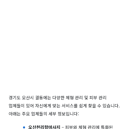
경기도 오산시 궐동에는 다양한 체형 관리 및 피부 관리
업체들이 있어 자신에게 맞는 서비스를 쉽게 찾을 수 있습니다.
아래는 주요 업체들의 세부 정보입니다:
오산천리향마사지
– 피부와 체형 관리에 특화된