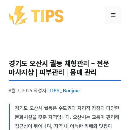
컨텐츠로
건너뛰기
메뉴
경기도 오산시 궐동 체형관리 – 전문
마사지샵 | 피부관리 | 몸매 관리
8월 7, 2025
작성자:
TIPS_Bonjour
경기도 오산시 궐동은 수도권의 지리적 장점과 다양한
문화시설을 갖춘 지역입니다. 오산시는 교통이 편리해
접근성이 뛰어나며, 지역 내 아늑한 카페와 맛집이