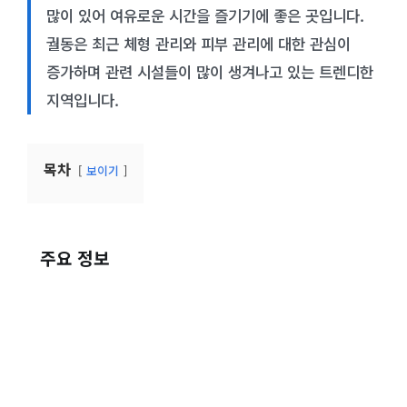
많이 있어 여유로운 시간을 즐기기에 좋은 곳입니다.
궐동은 최근 체형 관리와 피부 관리에 대한 관심이
증가하며 관련 시설들이 많이 생겨나고 있는 트렌디한
지역입니다.
목차
보이기
주요 정보