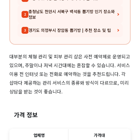
충청남도 천안시 서북구 백석동 뽑기방 인기 장소와
2
정보
경기도 의정부시 장암동 뽑기방 | 추천 장소 및 팁
3
대부분의 체형 관리 및 피부 관리 샵은 사전 예약제로 운영되고
있으며, 주말이나 저녁 시간대에는 혼잡할 수 있습니다. 서비스
이용 전 인터넷 또는 전화로 예약하는 것을 추천드립니다. 각
샵마다 제공하는 관리 서비스의 종류와 방식이 다르므로, 미리
상담을 받는 것이 좋습니다.
가격 정보
업체명
가격대