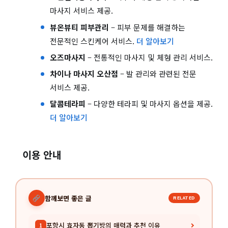
마사지 서비스 제공.
뷰온뷰티 피부관리
– 피부 문제를 해결하는
전문적인 스킨케어 서비스.
더 알아보기
오즈마사지
– 전통적인 마사지 및 체형 관리 서비스.
차이나 마사지 오산점
– 발 관리와 관련된 전문
서비스 제공.
달콤테라피
– 다양한 테라피 및 마사지 옵션을 제공.
더 알아보기
이용 안내
함께보면 좋은 글
RELATED
포항시 효자동 뽑기방의 매력과 추천 이유
1