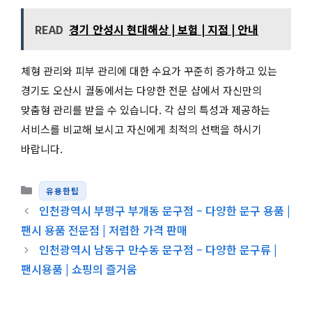
READ
경기 안성시 현대해상 | 보험 | 지점 | 안내
체형 관리와 피부 관리에 대한 수요가 꾸준히 증가하고 있는
경기도 오산시 궐동에서는 다양한 전문 샵에서 자신만의
맞춤형 관리를 받을 수 있습니다. 각 샵의 특성과 제공하는
서비스를 비교해 보시고 자신에게 최적의 선택을 하시기
바랍니다.
카테고리
유용한팁
인천광역시 부평구 부개동 문구점 – 다양한 문구 용품 |
팬시 용품 전문점 | 저렴한 가격 판매
인천광역시 남동구 만수동 문구점 – 다양한 문구류 |
팬시용품 | 쇼핑의 즐거움