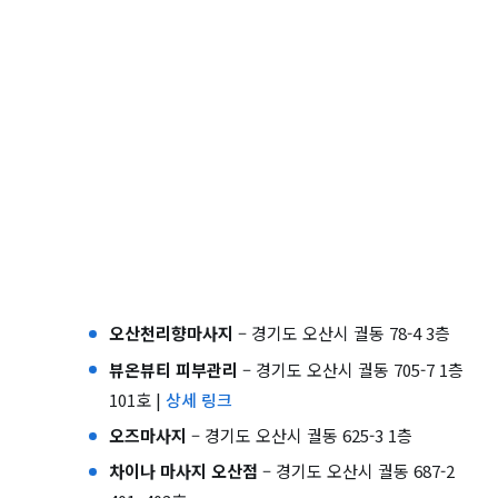
오산천리향마사지
– 경기도 오산시 궐동 78-4 3층
뷰온뷰티 피부관리
– 경기도 오산시 궐동 705-7 1층
101호 |
상세 링크
오즈마사지
– 경기도 오산시 궐동 625-3 1층
차이나 마사지 오산점
– 경기도 오산시 궐동 687-2