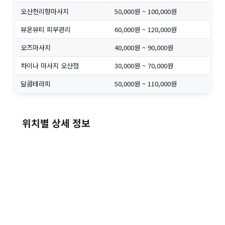
오산천리향마사지
50,000원 ~ 100,000원
뷰온뷰티 피부관리
60,000원 ~ 120,000원
오즈마사지
40,000원 ~ 90,000원
차이나 마사지 오산점
30,000원 ~ 70,000원
달콤테라피
50,000원 ~ 110,000원
위치별 상세 정보