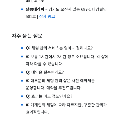
401, 403호
달콤테라피
– 경기도 오산시 궐동 687-1 대경빌딩
501호 |
상세 링크
자주 묻는 질문
Q:
체형 관리 서비스는 얼마나 걸리나요?
A:
보통 1시간에서 2시간 정도 소요됩니다. 각 샵에
따라 다를 수 있습니다.
Q:
예약은 필수인가요?
A:
대부분의 체형 관리 샵은 사전 예약제를
운영합니다. 예약을 추천드립니다.
Q:
효과는 어느 정도인가요?
A:
개개인의 체형에 따라 다르지만, 꾸준한 관리가
효과적입니다.