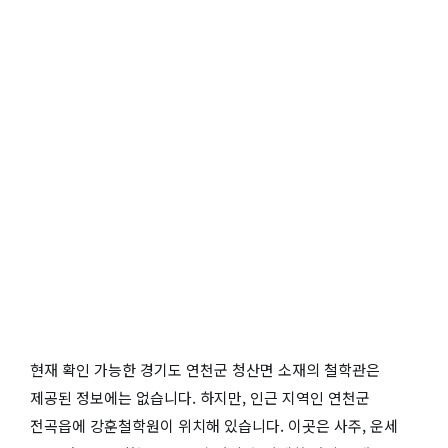
현재 확인 가능한 경기도 연천군 청산면 소재의 철학관은
제공된 정보에는 없습니다. 하지만, 인근 지역인 연천군
전곡읍에 강훈철학원이 위치해 있습니다. 이곳은 사주, 운세