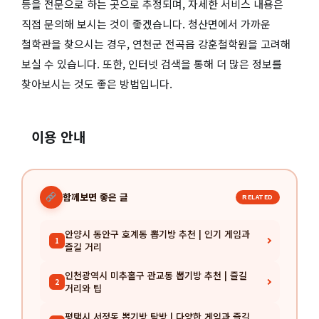
등을 전문으로 하는 곳으로 추정되며, 자세한 서비스 내용은
직접 문의해 보시는 것이 좋겠습니다. 청산면에서 가까운
철학관을 찾으시는 경우, 연천군 전곡읍 강훈철학원을 고려해
보실 수 있습니다. 또한, 인터넷 검색을 통해 더 많은 정보를
찾아보시는 것도 좋은 방법입니다.
이용 안내
함께보면 좋은 글
RELATED
안양시 동안구 호계동 뽑기방 추천 | 인기 게임과
1
즐길 거리
인천광역시 미추홀구 관교동 뽑기방 추천 | 즐길
2
거리와 팁
평택시 서정동 뽑기방 탐방 | 다양한 게임과 즐길