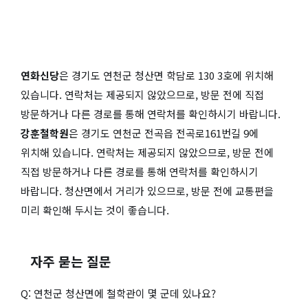
연화신당
은 경기도 연천군 청산면 학담로 130 3호에 위치해
있습니다. 연락처는 제공되지 않았으므로, 방문 전에 직접
방문하거나 다른 경로를 통해 연락처를 확인하시기 바랍니다.
강훈철학원
은 경기도 연천군 전곡읍 전곡로161번길 9에
위치해 있습니다. 연락처는 제공되지 않았으므로, 방문 전에
직접 방문하거나 다른 경로를 통해 연락처를 확인하시기
바랍니다. 청산면에서 거리가 있으므로, 방문 전에 교통편을
미리 확인해 두시는 것이 좋습니다.
자주 묻는 질문
Q: 연천군 청산면에 철학관이 몇 군데 있나요?