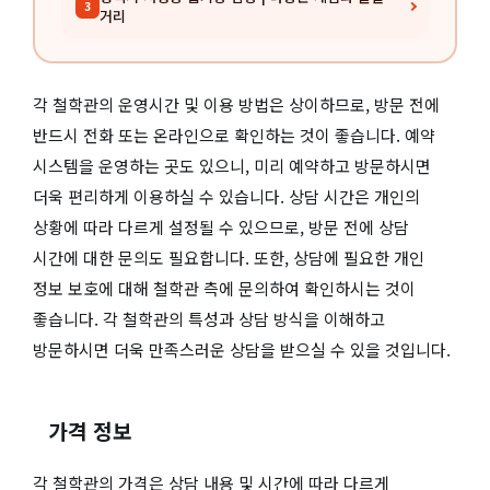
3
거리
각 철학관의 운영시간 및 이용 방법은 상이하므로, 방문 전에
반드시 전화 또는 온라인으로 확인하는 것이 좋습니다. 예약
시스템을 운영하는 곳도 있으니, 미리 예약하고 방문하시면
더욱 편리하게 이용하실 수 있습니다. 상담 시간은 개인의
상황에 따라 다르게 설정될 수 있으므로, 방문 전에 상담
시간에 대한 문의도 필요합니다. 또한, 상담에 필요한 개인
정보 보호에 대해 철학관 측에 문의하여 확인하시는 것이
좋습니다. 각 철학관의 특성과 상담 방식을 이해하고
방문하시면 더욱 만족스러운 상담을 받으실 수 있을 것입니다.
가격 정보
각 철학관의 가격은 상담 내용 및 시간에 따라 다르게