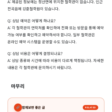
A: 제공된 정보에는 청산면에 위치한 철학관이 없습니다. 인근
전곡읍에 강훈철학원이 있습니다.
Q: 상담 예약은 어떻게 하나요?
A: 각 철학관의 연락처를 확인하여 전화 또는 방문을 통해 예약
가능 여부를 확인하고 예약하셔야 합니다. 일부 철학관은
온라인 예약 시스템을 운영할 수도 있습니다.
Q: 상담 비용은 어떻게 결정되나요?
A: 상담 종류와 시간에 따라 비용이 다르게 책정됩니다. 자세한
내용은 각 철학관에 문의하시기 바랍니다.
마무리
함께보면 좋은 글
RELATED