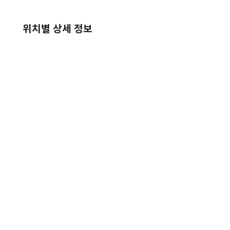
위치별 상세 정보