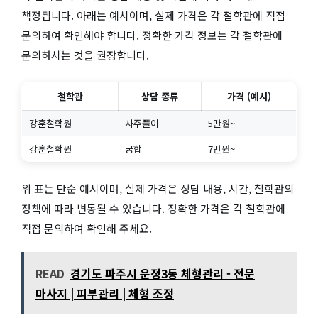
책정됩니다. 아래는 예시이며, 실제 가격은 각 철학관에 직접
문의하여 확인해야 합니다. 정확한 가격 정보는 각 철학관에
문의하시는 것을 권장합니다.
철학관
상담 종류
가격 (예시)
강훈철학원
사주풀이
5만원~
강훈철학원
궁합
7만원~
위 표는 단순 예시이며, 실제 가격은 상담 내용, 시간, 철학관의
정책에 따라 변동될 수 있습니다. 정확한 가격은 각 철학관에
직접 문의하여 확인해 주세요.
READ
경기도 파주시 운정3동 체형관리 - 전문
마사지 | 피부관리 | 체형 조정