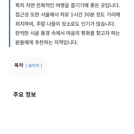
특히 자연 친화적인 여행을 즐기기에 좋은 곳입니다.
접근성 또한 서울에서 차로 1시간 30분 정도 거리에
위치하여, 주말 나들이 장소로도 인기가 많습니다.
한적한 시골 풍경 속에서 마음의 평화를 찾고자 하는
분들에게 추천하는 지역입니다.
목차
보이기
주요 정보