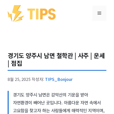
컨텐츠로
건너뛰기
메뉴
경기도 양주시 남면 철학관 | 사주 | 운세
| 점집
8월 25, 2025
작성자:
TIPS_Bonjour
경기도 양주시 남면은 감악산의 기운을 받아
자연환경이 빼어난 곳입니다. 아름다운 자연 속에서
고요함을 찾고자 하는 사람들에게 매력적인 지역이며,