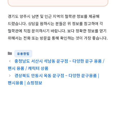
경기도 양주시 남면 및 인근 지역의 철학관 정보를 제공해
드렸습니다. 상담을 원하시는 분들은 위 정보를 참고하여 각
철학관에 직접 문의하시기 바랍니다. 보다 정확한 정보를 얻기
위해서는 전화 또는 방문을 통해 확인하는 것이 가장 좋습니다.
카테고리
유용한팁
충청남도 서산시 석남동 문구점 – 다양한 문구 용품 /
팬시 용품 / 캐릭터 상품
경상북도 안동시 옥동 문구점 – 다양한 문구용품 |
팬시용품 | 쇼핑정보