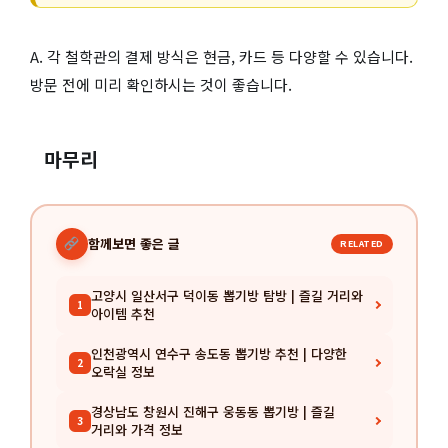
A. 각 철학관의 결제 방식은 현금, 카드 등 다양할 수 있습니다.
방문 전에 미리 확인하시는 것이 좋습니다.
마무리
함께보면 좋은 글
RELATED
고양시 일산서구 덕이동 뽑기방 탐방 | 즐길 거리와
1
아이템 추천
인천광역시 연수구 송도동 뽑기방 추천 | 다양한
2
오락실 정보
경상남도 창원시 진해구 웅동동 뽑기방 | 즐길
3
거리와 가격 정보