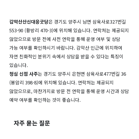
감악산산신대응굿당
은 경기도 양주시 남면 삼육사로327번길
553-90 (황방리 470-3)에 위치해 있습니다. 연락처는 제공되지
않았으므로 방문 전에 사전 연락을 통해 운영 여부 및 상담
가능 여부를 확인하시기 바랍니다. 감악산 인근에 위치하여
자연 친화적인 분위기 속에서 상담을 받을 수 있다는 특징이
있습니다.
청심 신점 사주
는 경기도 양주시 은현면 삼육사로477번길 36
(봉암리 398-8)에 위치해 있습니다. 연락처는 제공되지
않았으므로, 마찬가지로 방문 전 연락을 통해 운영 시간과 상담
예약 여부를 확인하는 것이 좋습니다.
자주 묻는 질문