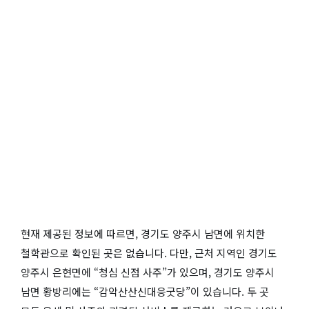
현재 제공된 정보에 따르면, 경기도 양주시 남면에 위치한
철학관으로 확인된 곳은 없습니다. 다만, 근처 지역인 경기도
양주시 은현면에 “청심 신점 사주”가 있으며, 경기도 양주시
남면 황방리에는 “감악산산신대응굿당”이 있습니다. 두 곳