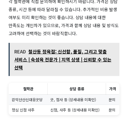
각 철학관에 직접 문의하여 확인하시기 바랍니다. 가격은 상담
종류, 시간 등에 따라 달라질 수 있습니다. 추가적인 비용 발생
여부도 미리 확인하는 것이 좋습니다. 상담 내용에 대한
만족도는 개인차가 있으므로, 가격과 함께 상담 내용 및 방식도
고려하여 선택하는 것이 바람직합니다.
READ
철산동 정육점: 신선함, 품질, 그리고 맞춤
서비스 | 숙성육 전문가 | 지역 상생 | 신뢰할 수 있는
선택
철학관
상담 종류
가격
감악산산신대응굿당
굿, 점사 등 (상세내용 미확인)
문의
청심 신점 사주
신점, 사주 등 (상세내용 미확인)
문의