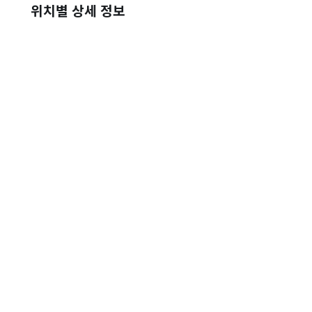
위치별 상세 정보