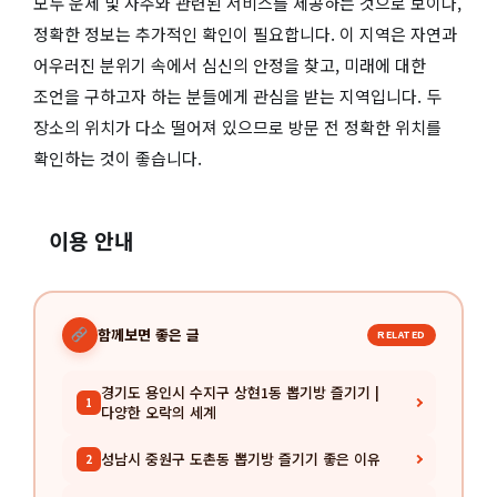
모두 운세 및 사주와 관련된 서비스를 제공하는 것으로 보이나,
정확한 정보는 추가적인 확인이 필요합니다. 이 지역은 자연과
어우러진 분위기 속에서 심신의 안정을 찾고, 미래에 대한
조언을 구하고자 하는 분들에게 관심을 받는 지역입니다. 두
장소의 위치가 다소 떨어져 있으므로 방문 전 정확한 위치를
확인하는 것이 좋습니다.
이용 안내
함께보면 좋은 글
RELATED
경기도 용인시 수지구 상현1동 뽑기방 즐기기 |
1
다양한 오락의 세계
성남시 중원구 도촌동 뽑기방 즐기기 좋은 이유
2