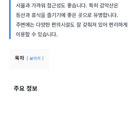
서울과 가까워 접근성도 좋습니다. 특히 감악산은
등산과 휴식을 즐기기에 좋은 곳으로 유명합니다.
주변에는 다양한 편의시설도 잘 갖춰져 있어 편리하게
이용할 수 있습니다.
목차
보이기
주요 정보