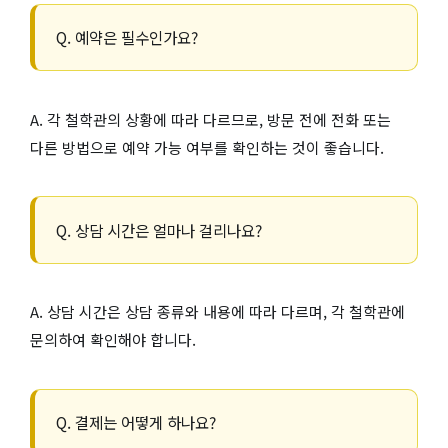
Q. 예약은 필수인가요?
A. 각 철학관의 상황에 따라 다르므로, 방문 전에 전화 또는
다른 방법으로 예약 가능 여부를 확인하는 것이 좋습니다.
Q. 상담 시간은 얼마나 걸리나요?
A. 상담 시간은 상담 종류와 내용에 따라 다르며, 각 철학관에
문의하여 확인해야 합니다.
Q. 결제는 어떻게 하나요?