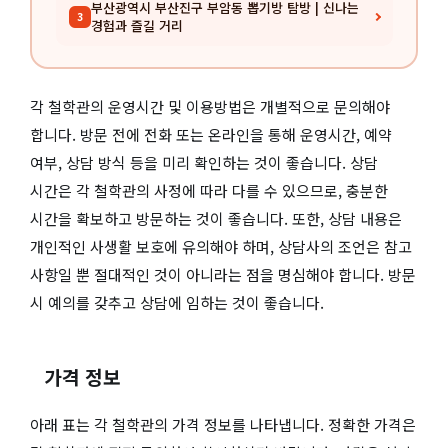
부산광역시 부산진구 부암동 뽑기방 탐방 | 신나는
3
경험과 즐길 거리
각 철학관의 운영시간 및 이용방법은 개별적으로 문의해야
합니다. 방문 전에 전화 또는 온라인을 통해 운영시간, 예약
여부, 상담 방식 등을 미리 확인하는 것이 좋습니다. 상담
시간은 각 철학관의 사정에 따라 다를 수 있으므로, 충분한
시간을 확보하고 방문하는 것이 좋습니다. 또한, 상담 내용은
개인적인 사생활 보호에 유의해야 하며, 상담사의 조언은 참고
사항일 뿐 절대적인 것이 아니라는 점을 명심해야 합니다. 방문
시 예의를 갖추고 상담에 임하는 것이 좋습니다.
가격 정보
아래 표는 각 철학관의 가격 정보를 나타냅니다. 정확한 가격은