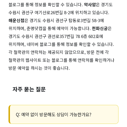
블로그를 통해 정보를 확인할 수 있습니다.
약사암
은 경기도
수원시 권선구 여기산로26번길 8-2에 위치하고 있습니다.
해운신점
은 경기도 수원시 권선구 탑동로3번길 58-3에
위치하며, 춘명닷컴을 통해 예약이 가능합니다.
천화신궁
은
경기도 수원시 권선구 권선로357번길 78 6층 602호에
위치하며, 네이버 블로그를 통해 정보를 확인할 수 있습니다.
각 철학관의 연락처는 제공되지 않았으므로, 방문 전에 각
철학관의 웹사이트 또는 블로그를 통해 연락처를 확인하거나
방문 예약을 하시는 것이 좋습니다.
자주 묻는 질문
Q: 예약 없이 방문해도 상담이 가능한가요?