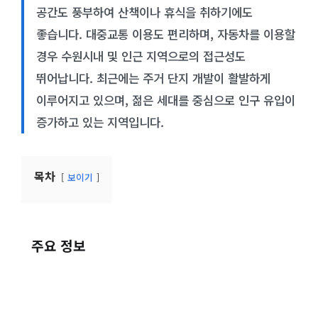
공간도 풍부하여 산책이나 휴식을 취하기에도
좋습니다. 대중교통 이용도 편리하며, 자동차를 이용할
경우 수원시내 및 인근 지역으로의 접근성도
뛰어납니다. 최근에는 주거 단지 개발이 활발하게
이루어지고 있으며, 젊은 세대를 중심으로 인구 유입이
증가하고 있는 지역입니다.
목차
보이기
주요 정보