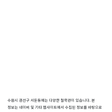
수원시 권선구 서둔동에는 다양한 철학관이 있습니다. 본
정보는 네이버 및 기타 웹사이트에서 수집된 정보를 바탕으로