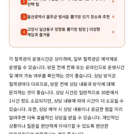
1
선택 팁
울산광역시 울주군 범서읍 뽑기방 인기 장소와 추천
2
고양시 일산동구 장항동 뽑기방 탐방 | 다양한
3
게임과 즐거움
각 철학관의 운영시간은 상이하며, 일부 철학관은 예약제로
운영될 수 있습니다. 방문 전에 전화 또는 온라인으로 운영시간
및 예약 가능 여부를 확인하는 것이 좋습니다. 상담 방식은
철학관마다 다르므로, 방문 전에 상담 내용과 방식에 대해
문의하는 것이 좋습니다. 상담 시간은 일반적으로 30분에서
1시간 정도 소요되지만, 상담 내용에 따라 시간이 더 소요될 수
있습니다. 또한, 상담 예약 시 상담 내용이나 궁금한 점을 미리
알려주면 더욱 효율적인 상담을 받을 수 있습니다. 개인적인
상황이나 질문을 편안하게 이야기할 수 있도록 편안한