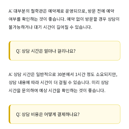
A: 대부분의 철학관은 예약제로 운영되므로, 방문 전에 예약
여부를 확인하는 것이 좋습니다. 예약 없이 방문할 경우 상담이
불가능하거나 대기 시간이 길어질 수 있습니다.
Q: 상담 시간은 얼마나 걸리나요?
A: 상담 시간은 일반적으로 30분에서 1시간 정도 소요되지만,
상담 내용에 따라 시간이 더 걸릴 수 있습니다. 미리 상담
시간을 문의하여 예상 시간을 확인하는 것이 좋습니다.
Q: 상담 비용은 어떻게 결제하나요?