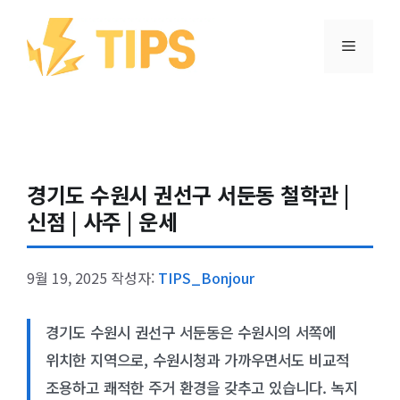
컨텐츠로
건너뛰기
메뉴
경기도 수원시 권선구 서둔동 철학관 |
신점 | 사주 | 운세
9월 19, 2025
작성자:
TIPS_Bonjour
경기도 수원시 권선구 서둔동은 수원시의 서쪽에
위치한 지역으로, 수원시청과 가까우면서도 비교적
조용하고 쾌적한 주거 환경을 갖추고 있습니다. 녹지