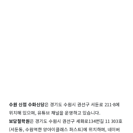
수원 신점 수화신당
은 경기도 수원시 권선구 서둔로 211-8에
위치해 있으며, 유튜브 채널을 운영하고 있습니다.
보담철학원
은 경기도 수원시 권선구 세화로134번길 11 303호
(서둔동, 수원역한 양아이클래스 퍼스트)에 위치하며, 네이버