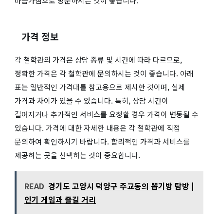
마음가짐으로 방문하시는 것이 좋습니다.
가격 정보
각 철학관의 가격은 상담 종류 및 시간에 따라 다르므로,
정확한 가격은 각 철학관에 문의하시는 것이 좋습니다. 아래
표는 일반적인 가격대를 참고용으로 제시한 것이며, 실제
가격과 차이가 있을 수 있습니다. 특히, 상담 시간이
길어지거나 추가적인 서비스를 요청할 경우 가격이 변동될 수
있습니다. 가격에 대한 자세한 내용은 각 철학관에 직접
문의하여 확인하시기 바랍니다. 합리적인 가격과 서비스를
제공하는 곳을 선택하는 것이 중요합니다.
READ
경기도 고양시 덕양구 주교동의 뽑기방 탐방 |
인기 게임과 즐길 거리