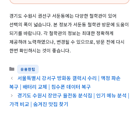
경기도 수원시 권선구 서둔동에는 다양한 철학관이 있어
선택의 폭이 넓습니다. 본 정보가 서둔동 철학관 방문에 도움이
되기를 바랍니다. 각 철학관의 정보는 최대한 정확하게
제공하려 노력하였으나, 변경될 수 있으므로, 방문 전에 다시
한번 확인하시는 것이 좋습니다.
카테고리
유용한팁
서울특별시 강서구 방화동 갤럭시 수리 | 액정 파손
복구 | 배터리 교체 | 침수폰 데이터 복구
경기도 수원시 장안구 율전동 분식집 | 인기 메뉴 분석 |
가격 비교 | 숨겨진 맛집 찾기