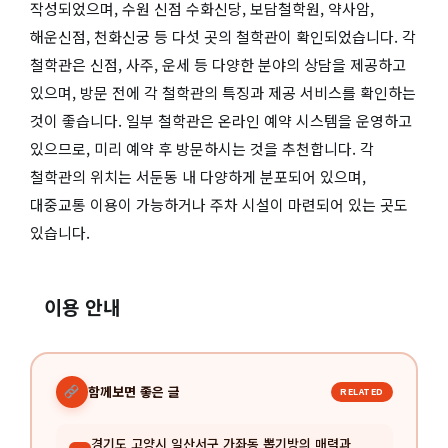
작성되었으며, 수원 신점 수화신당, 보담철학원, 약사암,
해운신점, 천화신궁 등 다섯 곳의 철학관이 확인되었습니다. 각
철학관은 신점, 사주, 운세 등 다양한 분야의 상담을 제공하고
있으며, 방문 전에 각 철학관의 특징과 제공 서비스를 확인하는
것이 좋습니다. 일부 철학관은 온라인 예약 시스템을 운영하고
있으므로, 미리 예약 후 방문하시는 것을 추천합니다. 각
철학관의 위치는 서둔동 내 다양하게 분포되어 있으며,
대중교통 이용이 가능하거나 주차 시설이 마련되어 있는 곳도
있습니다.
이용 안내
함께보면 좋은 글
RELATED
경기도 고양시 일산서구 가좌동 뽑기방의 매력과