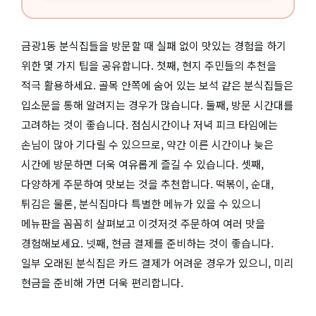
금광1동 분식집들을 방문할 때 실패 없이 맛있는 경험을 하기
위한 몇 가지 팁을 공유합니다. 첫째, 현지 주민들의 추천을
적극 활용하세요. 골목 안쪽에 숨어 있는 보석 같은 분식집들은
입소문을 통해 알려지는 경우가 많습니다. 둘째, 방문 시간대를
고려하는 것이 좋습니다. 점심시간이나 저녁 피크 타임에는
손님이 많아 기다릴 수 있으므로, 약간 이른 시간이나 늦은
시간에 방문하면 더욱 여유롭게 즐길 수 있습니다. 셋째,
다양하게 주문하여 맛보는 것을 추천합니다. 떡볶이, 순대,
튀김은 물론, 분식집마다 특별한 메뉴가 있을 수 있으니
메뉴판을 꼼꼼히 살펴보고 이것저것 주문하여 여러 맛을
경험해보세요. 넷째, 현금 결제를 준비하는 것이 좋습니다.
일부 오래된 분식집은 카드 결제가 어려운 경우가 있으니, 미리
현금을 준비해 가면 더욱 편리합니다.