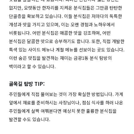
없지만, 오랫동안 한자리를 지켜온 분식집들은 그만큼 탄탄한
단골층을 확보하고 있습니다. 이들 분식집은 저마다의 독특한
개성과 맛을 가지고 있으며, 이는 오랜 경험과 노하우에서
비롯됩니다. 어떤 분식집은 매콤한 맛을 강조하며, 어떤
분식집은 달콤한 맛으로 승부하기도 합니다. 또한, 직접 개발한
특색 있는 사이드 메뉴나 계절 메뉴를 선보이는 곳도 있습니다.
이런 숨은 맛집을 발견하는 재미는 금광1동 분식 탐방의
백미라고 할 수 있습니다.
골목길 탐방 TIP:
주민들에게 직접 물어보는 것이 가장 확실한 방법입니다. 가게
앞에서 재료를 준비하시는 사장님이나, 점심 식사를 하러 나온
주민들에게 살짝 여쭤본다면 예상치 못한 훌륭한 분식집을
발견할 수도 있습니다.