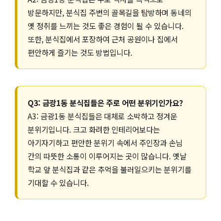
방문하지만, 분식집 주변의 골목길을 탐방하며 동네의
옛 정취를 느끼는 것도 좋은 경험이 될 수 있습니다.
또한, 분식집에서 포장하여 근처 공원이나 집에서
편안하게 즐기는 것도 방법입니다.
Q3: 금광1동 분식집들은 주로 어떤 분위기인가요?
A3: 금광1동 분식집들은 대체로 소박하고 정겨운
분위기입니다. 크고 화려한 인테리어보다는
아기자기하고 편안한 분위기 속에서 주인장과 손님
간의 따뜻한 소통이 이루어지는 곳이 많습니다. 옛날
학교 앞 분식집과 같은 추억을 불러일으키는 분위기를
기대할 수 있습니다.