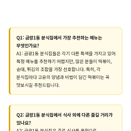
Q1: 금광1동 분식집에서 가장 추천하는 메뉴는
무엇인가요?
A1: 금광1동 분식집들은 각기 다른 특색을 가지고 있어
특정 메뉴를 추천하기 어렵지만, 많은 분들이 떡볶이,
순대, 튀김의 조합을 가장 선호합니다. 특히, 각
분식집마다 고유의 양념과 비법이 담긴 떡볶이는 꼭
맛보시길 추천드립니다.
Q2: 금광1동 분식집에서 식사 외에 다른 즐길 거리가
있나요?
A2: 금광1동 분식집은 주로 식사를 목적으로