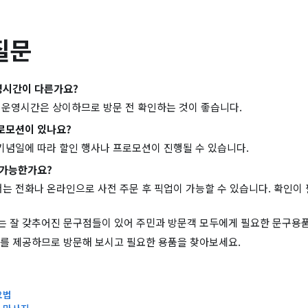
질문
영시간이 다른가요?
의 운영시간은 상이하므로 방문 전 확인하는 것이 좋습니다.
로모션이 있나요?
기념일에 따라 할인 행사나 프로모션이 진행될 수 있습니다.
 가능한가요?
는 전화나 온라인으로 사전 주문 후 픽업이 가능할 수 있습니다. 확인이
 잘 갖추어진 문구점들이 있어 주민과 방문객 모두에게 필요한 문구용품
를 제공하므로 방문해 보시고 필요한 용품을 찾아보세요.
요법
마 마사지