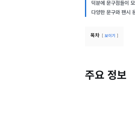
덕분에 문구점들이 모
다양한 문구와 팬시 
목차
보이기
주요 정보