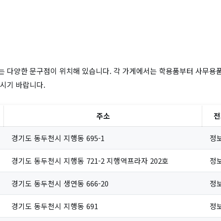
 다양한 문구점이 위치해 있습니다. 각 가게에서는 학용품부터 사무용품
시기 바랍니다.
주소
전
경기도 동두천시 지행동 695-1
정
경기도 동두천시 지행동 721-2 지행역프라자 202호
정
경기도 동두천시 생연동 666-20
정
경기도 동두천시 지행동 691
정