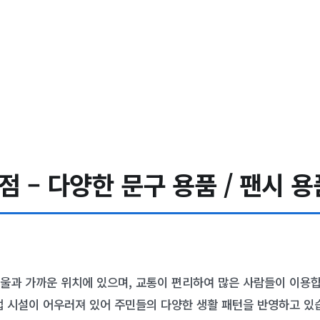
– 다양한 문구 용품 / 팬시 용품
울과 가까운 위치에 있으며, 교통이 편리하여 많은 사람들이 이용합
업 시설이 어우러져 있어 주민들의 다양한 생활 패턴을 반영하고 있