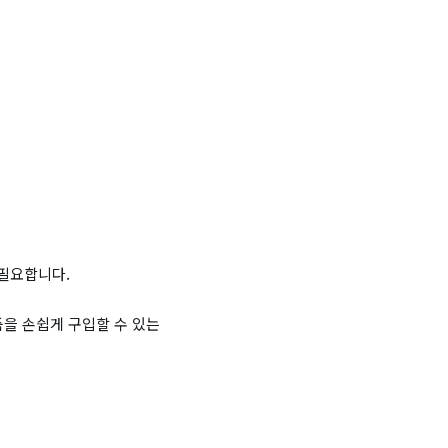
 필요합니다.
을 손쉽게 구입할 수 있는