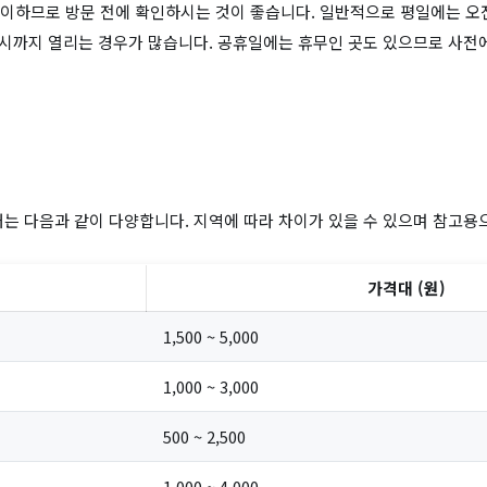
이하므로 방문 전에 확인하시는 것이 좋습니다. 일반적으로 평일에는 오전
6시까지 열리는 경우가 많습니다. 공휴일에는 휴무인 곳도 있으므로 사전
대는 다음과 같이 다양합니다. 지역에 따라 차이가 있을 수 있으며 참고용
가격대 (원)
1,500 ~ 5,000
1,000 ~ 3,000
500 ~ 2,500
1,000 ~ 4,000