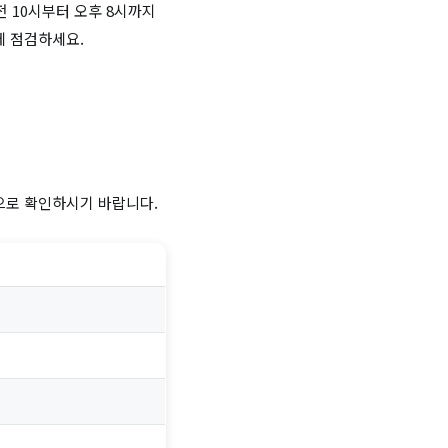
 10시부터 오후 8시까지
에 점검하세요.
으로 확인하시기 바랍니다.