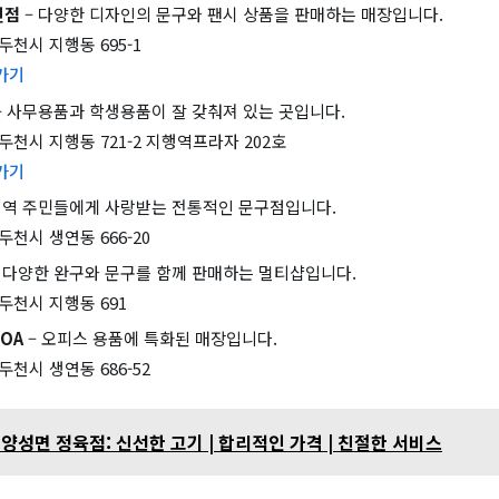
천점
– 다양한 디자인의 문구와 팬시 상품을 판매하는 매장입니다.
두천시 지행동 695-1
가기
– 사무용품과 학생용품이 잘 갖춰져 있는 곳입니다.
두천시 지행동 721-2 지행역프라자 202호
가기
지역 주민들에게 사랑받는 전통적인 문구점입니다.
두천시 생연동 666-20
 다양한 완구와 문구를 함께 판매하는 멀티샵입니다.
두천시 지행동 691
OA
– 오피스 용품에 특화된 매장입니다.
두천시 생연동 686-52
양성면 정육점: 신선한 고기 | 합리적인 가격 | 친절한 서비스