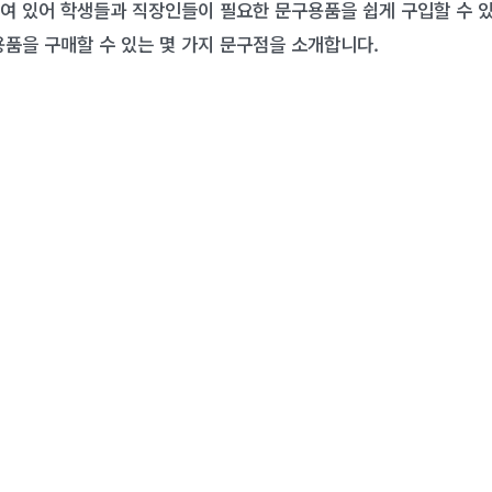
여 있어 학생들과 직장인들이 필요한 문구용품을 쉽게 구입할 수 있
용품을 구매할 수 있는 몇 가지 문구점을 소개합니다.