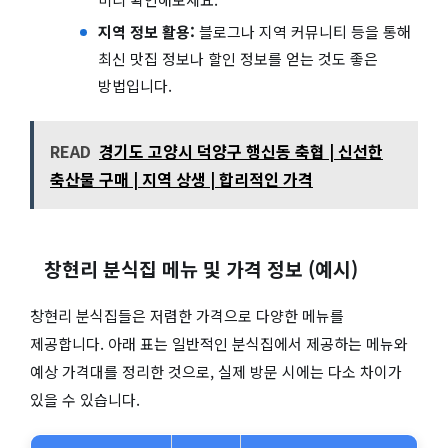
지역 정보 활용:
블로그나 지역 커뮤니티 등을 통해
최신 맛집 정보나 할인 정보를 얻는 것도 좋은
방법입니다.
READ
경기도 고양시 덕양구 행신동 축협 | 신선한
축산물 구매 | 지역 상생 | 합리적인 가격
창현리 분식집 메뉴 및 가격 정보 (예시)
창현리 분식집들은 저렴한 가격으로 다양한 메뉴를
제공합니다. 아래 표는 일반적인 분식집에서 제공하는 메뉴와
예상 가격대를 정리한 것으로, 실제 방문 시에는 다소 차이가
있을 수 있습니다.