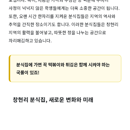
사정이 넉넉지 않은 학생들에게는 더욱 소중한 공간이 됩니다.
또한, 오랜 시간 한자리를 지켜온 분식집들은 지역의 역사와
추억을 간직한 장소이기도 합니다. 이러한 분식집들은 창현리
지역의 활력을 불어넣고, 따뜻한 정을 나누는 공간으로
자리매김하고 있습니다.
분식집에 가면 꼭 떡볶이와 튀김은 함께 시켜야 하는
국룰이 있죠!
창현리 분식집, 새로운 변화와 미래