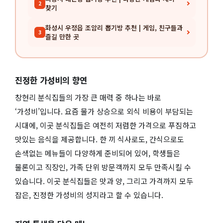
2
찾기
화성시 우정읍 조암리 뽑기방 추천 | 게임, 친구들과
3
즐길 만한 곳
진정한 가성비의 향연
창현리 분식집들의 가장 큰 매력 중 하나는 바로
‘가성비’입니다. 요즘 물가 상승으로 외식 비용이 부담되는
시대에, 이곳 분식집들은 여전히 저렴한 가격으로 푸짐하고
맛있는 음식을 제공합니다. 한 끼 식사로도, 간식으로도
손색없는 메뉴들이 다양하게 준비되어 있어, 학생들은
물론이고 직장인, 가족 단위 방문객까지 모두 만족시킬 수
있습니다. 이곳 분식집들은 맛과 양, 그리고 가격까지 모두
잡은, 진정한 가성비의 성지라고 할 수 있습니다.