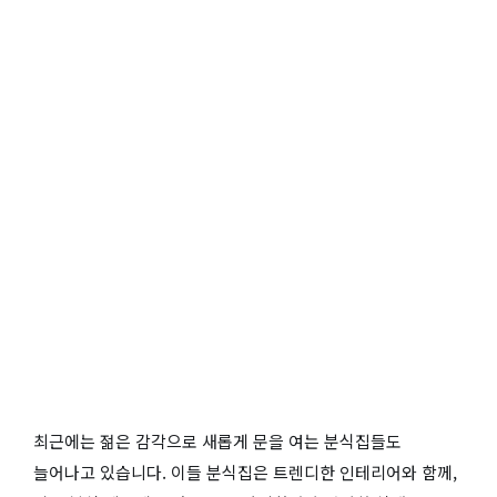
최근에는 젊은 감각으로 새롭게 문을 여는 분식집들도
늘어나고 있습니다. 이들 분식집은 트렌디한 인테리어와 함께,