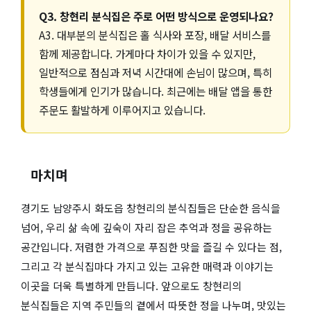
Q3. 창현리 분식집은 주로 어떤 방식으로 운영되나요?
A3. 대부분의 분식집은 홀 식사와 포장, 배달 서비스를
함께 제공합니다. 가게마다 차이가 있을 수 있지만,
일반적으로 점심과 저녁 시간대에 손님이 많으며, 특히
학생들에게 인기가 많습니다. 최근에는 배달 앱을 통한
주문도 활발하게 이루어지고 있습니다.
마치며
경기도 남양주시 화도읍 창현리의 분식집들은 단순한 음식을
넘어, 우리 삶 속에 깊숙이 자리 잡은 추억과 정을 공유하는
공간입니다. 저렴한 가격으로 푸짐한 맛을 즐길 수 있다는 점,
그리고 각 분식집마다 가지고 있는 고유한 매력과 이야기는
이곳을 더욱 특별하게 만듭니다. 앞으로도 창현리의
분식집들은 지역 주민들의 곁에서 따뜻한 정을 나누며, 맛있는