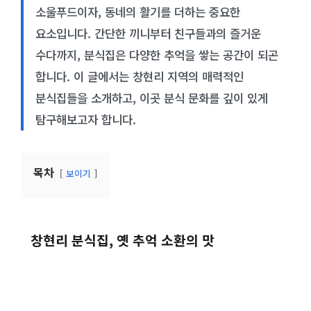
소울푸드이자, 동네의 활기를 더하는 중요한
요소입니다. 간단한 끼니부터 친구들과의 즐거운
수다까지, 분식집은 다양한 추억을 쌓는 공간이 되곤
합니다. 이 글에서는 창현리 지역의 매력적인
분식집들을 소개하고, 이곳 분식 문화를 깊이 있게
탐구해보고자 합니다.
목차
보이기
창현리 분식집, 옛 추억 소환의 맛