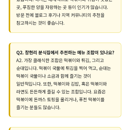
곳, 푸짐한 양을 자랑하는 곳 등이 인기가 많습니다.
방문 전에 블로그 후기나 지역 커뮤니티의 추천을
참고하시는 것이 좋습니다.
Q2. 창현리 분식집에서 추천하는 메뉴 조합이 있나요?
A2. 가장 클래식한 조합은 떡볶이와 튀김, 그리고
순대입니다. 떡볶이 국물에 튀김을 찍어 먹고, 순대는
떡볶이 국물이나 소금과 함께 즐기는 것이
일반적입니다. 또한, 떡볶이와 김밥, 혹은 떡볶이와
라면도 든든하게 즐길 수 있는 조합입니다. 요즘은
떡볶이에 돈까스 토핑을 올리거나, 퓨전 떡볶이를
즐기는 분들도 많습니다.