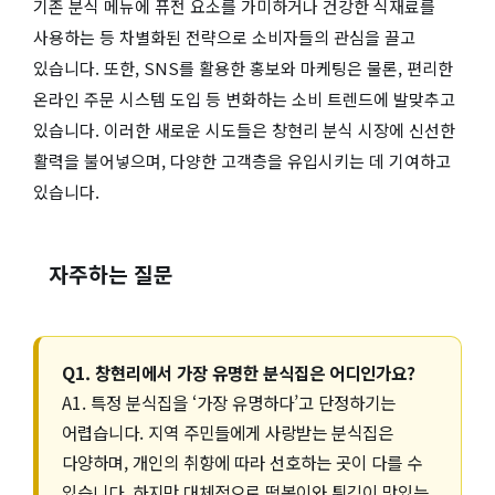
기존 분식 메뉴에 퓨전 요소를 가미하거나 건강한 식재료를
사용하는 등 차별화된 전략으로 소비자들의 관심을 끌고
있습니다. 또한, SNS를 활용한 홍보와 마케팅은 물론, 편리한
온라인 주문 시스템 도입 등 변화하는 소비 트렌드에 발맞추고
있습니다. 이러한 새로운 시도들은 창현리 분식 시장에 신선한
활력을 불어넣으며, 다양한 고객층을 유입시키는 데 기여하고
있습니다.
자주하는 질문
Q1. 창현리에서 가장 유명한 분식집은 어디인가요?
A1. 특정 분식집을 ‘가장 유명하다’고 단정하기는
어렵습니다. 지역 주민들에게 사랑받는 분식집은
다양하며, 개인의 취향에 따라 선호하는 곳이 다를 수
있습니다. 하지만 대체적으로 떡볶이와 튀김이 맛있는