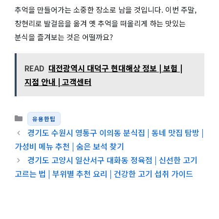
추억을 만들어가는 소중한 장소로 남을 것입니다. 이번 주말,
창현리로 발걸음을 옮겨 옛 추억을 떠올리게 하는 맛있는
분식을 즐겨보는 것은 어떨까요?
READ
대전광역시 대덕구 현대해상 정보 | 보험 |
지점 안내 | 고객센터
카테고리
유용한팁
경기도 수원시 영통구 이의동 분식집 | 동네 맛집 탐방 |
가성비 메뉴 추천 | 숨은 보석 찾기
경기도 고양시 일산서구 대화동 정육점 | 신선한 고기
고르는 법 | 부위별 추천 요리 | 건강한 고기 섭취 가이드