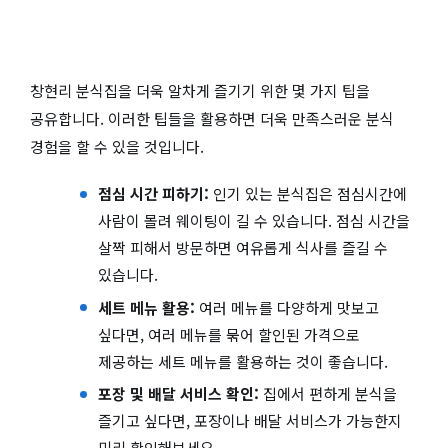
창현리 분식집을 더욱 알차게 즐기기 위한 몇 가지 팁을
공유합니다. 이러한 팁들을 활용하면 더욱 만족스러운 분식
경험을 할 수 있을 것입니다.
점심 시간 피하기:
인기 있는 분식집은 점심시간에
사람이 몰려 웨이팅이 길 수 있습니다. 점심 시간을
살짝 피해서 방문하면 여유롭게 식사를 즐길 수
있습니다.
세트 메뉴 활용:
여러 메뉴를 다양하게 맛보고
싶다면, 여러 메뉴를 묶어 할인된 가격으로
제공하는 세트 메뉴를 활용하는 것이 좋습니다.
포장 및 배달 서비스 확인:
집에서 편하게 분식을
즐기고 싶다면, 포장이나 배달 서비스가 가능한지
미리 확인해보세요.