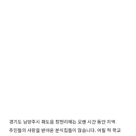
경기도 남양주시 화도읍 창현리에는 오랜 시간 동안 지역
주민들의 사랑을 받아온 분식집들이 많습니다. 어릴 적 학교