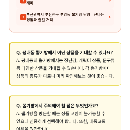
2
재미
부산광역시 부산진구 부암동 뽑기방 탐방 | 신나는
3
경험과 즐길 거리
Q. 평내동 뽑기방에서 어떤 상품을 기대할 수 있나요?
A. 평내동의 뽑기방에서는 장난감, 캐릭터 상품, 문구류
등 다양한 상품을 기대할 수 있습니다. 각 뽑기방마다
상품의 종류가 다르니 미리 확인해보는 것이 좋습니다.
Q. 뽑기방에서 주의해야 할 점은 무엇인가요?
A. 뽑기방을 방문할 때는 상품 교환이 불가능할 수
있으니 신중하게 선택해야 합니다. 또한, 대중교통
이용을 권장합니다.