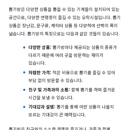
뽑기방은 다양한 상품을 뽑을 수 있는 기계들이 설치되어 있는
공간으로, 다양한 연령층이 즐길 수 있는 오락시설입니다. 뽑기
상품은 장난감, 문구류, 캐릭터 상품 등 다양하여 선택의 폭이
넓습니다. 뽑기방의 특징으로는 다음과 같은 것들이 있습니다.
다양한 상품:
뽑기방마다 제공되는 상품의 종류가
다르기 때문에 여러 곳을 방문하는 재미가
있습니다.
저렴한 가격:
적은 비용으로 뽑기를 즐길 수 있어
부담 없이 방문할 수 있습니다.
친구 및 가족과의 소통:
함께 뽑기를 하며 즐거운
시간을 보낼 수 있습니다.
기대감과 설렘:
뽑기를 통해 어떤 상품이 나올지
모르는 기대감이 큰 매력입니다.
뽑기방은 친구와의 소소한 경쟁을 즐기거나, 가족과 함께