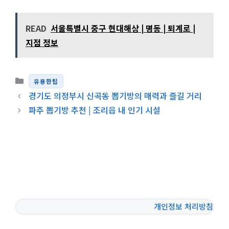
READ
서울특별시 중구 현대해상 | 명동 | 퇴계로 |
지점 정보
카테고리
유용한팁
경기도 의정부시 신곡동 뽑기방의 매력과 즐길 거리
파주 뽑기방 추천 | 조리읍 내 인기 시설
개인정보 처리방침