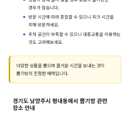
경우가 많습니다.
방문 시간에 따라 혼잡할 수 있으니 피크 시간을
피해 방문하세요.
주차 공간이 부족할 수 있으니 대중교통을 이용하는
것도 고려해보세요.
다양한 상품을 뽑으며 즐거운 시간을 보내는 것이
뽑기방의 진정한 매력입니다.
경기도 남양주시 평내동에서 뽑기방 관련
장소 안내