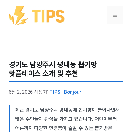
컨텐츠로
건너뛰기
메뉴
경기도 남양주시 평내동 뽑기방 |
핫플레이스 소개 및 추천
6월 2, 2026
작성자:
TIPS_Bonjour
최근 경기도 남양주시 평내동에 뽑기방이 늘어나면서
많은 주민들이 관심을 가지고 있습니다. 어린이부터
어른까지 다양한 연령층이 즐길 수 있는 뽑기방은