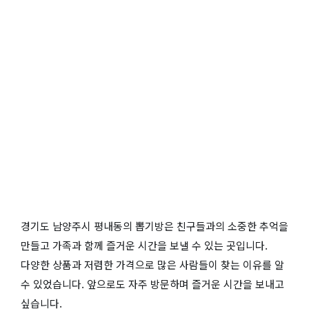
경기도 남양주시 평내동의 뽑기방은 친구들과의 소중한 추억을
만들고 가족과 함께 즐거운 시간을 보낼 수 있는 곳입니다.
다양한 상품과 저렴한 가격으로 많은 사람들이 찾는 이유를 알
수 있었습니다. 앞으로도 자주 방문하며 즐거운 시간을 보내고
싶습니다.