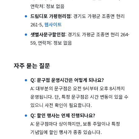
연락처: 정보 없음
드림디포 가평현리점
: 경기도 가평군 조종면 현리
261-5,
웹사이트
샛별사문구할인점
: 경기도 가평군 조종면 현리 264-
59, 연락처: 정보 없음
자주 묻는 질문
Q: 문구점 운영시간은 어떻게 되나요?
A: 대부분의 문구점은 오전 9시부터 오후 8시까지
운영됩니다. 단, 특정 문구점은 시간 변동이 있을 수
있으니 사전 확인이 필요합니다.
Q: 할인 행사는 언제 진행되나요?
A: 문구점마다 상이하지만, 보통 주말이나 특정
기념일에 할인 행사가 종종 있습니다.