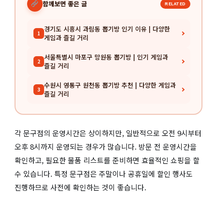
함께보면 좋은 글
RELATED
경기도 시흥시 과림동 뽑기방 인기 이유 | 다양한
1
게임과 즐길 거리
서울특별시 마포구 망원동 뽑기방 | 인기 게임과
2
즐길 거리
수원시 영통구 원천동 뽑기방 추천 | 다양한 게임과
3
즐길 거리
각 문구점의 운영시간은 상이하지만, 일반적으로 오전 9시부터
오후 8시까지 운영되는 경우가 많습니다. 방문 전 운영시간을
확인하고, 필요한 물품 리스트를 준비하면 효율적인 쇼핑을 할
수 있습니다. 특정 문구점은 주말이나 공휴일에 할인 행사도
진행하므로 사전에 확인하는 것이 좋습니다.