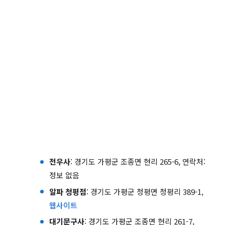
전우사
: 경기도 가평군 조종면 현리 265-6, 연락처:
정보 없음
알파 청평점
: 경기도 가평군 청평면 청평리 389-1,
웹사이트
대기문구사
: 경기도 가평군 조종면 현리 261-7,