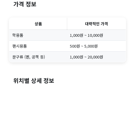
가격 정보
상품
대략적인 가격
학용품
1,000원 ~ 10,000원
팬시용품
500원 ~ 5,000원
문구류 (펜, 공책 등)
1,000원 ~ 20,000원
위치별 상세 정보