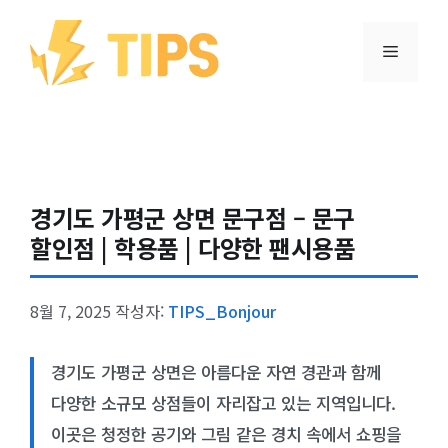
컨텐츠로
건너뛰기
메뉴
경기도 가평군 상면 문구점 – 문구
할인점 | 학용품 | 다양한 팬시용품
8월 7, 2025
작성자:
TIPS_Bonjour
경기도 가평군 상면은 아름다운 자연 경관과 함께
다양한 소규모 상점들이 자리잡고 있는 지역입니다.
이곳은 청정한 공기와 그림 같은 경치 속에서 쇼핑을