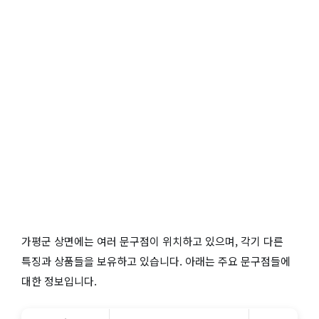
가평군 상면에는 여러 문구점이 위치하고 있으며, 각기 다른
특징과 상품들을 보유하고 있습니다. 아래는 주요 문구점들에
대한 정보입니다.