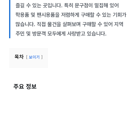
즐길 수 있는 곳입니다. 특히 문구점이 밀집해 있어
학용품 및 팬시용품을 저렴하게 구매할 수 있는 기회가
많습니다. 직접 물건을 살펴보며 구매할 수 있어 지역
주민 및 방문객 모두에게 사랑받고 있습니다.
목차
보이기
주요 정보