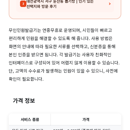
대전광역시 서구 둔산동 뽑기방 | 인기 있는
3
선택지와 방문 후기
무인민원발급기는 연중무휴로 운영되며, 시민들이 빠르고
편리하게 민원을 해결할 수 있도록 해 줍니다. 사용 방법은
화면의 안내에 따라 필요한 서류를 선택하고, 신분증을 통해
본인 인증을 받으면 됩니다. 각 발급기는 사용자 친화적인
인터페이스로 구성되어 있어 어렵지 않게 이용할 수 있습니다.
단, 고액의 수수료가 발생하는 민원이 있을 수 있으니, 사전에
확인이 필요합니다.
가격 정보
서비스 종류
가격