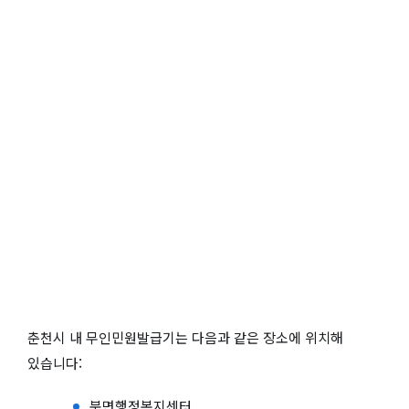
춘천시 내 무인민원발급기는 다음과 같은 장소에 위치해
있습니다:
북면행정복지센터