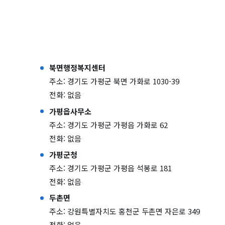
북면행정복지센터
주소: 경기도 가평군 북면 가화로 1030-39
전화: 없음
가평읍사무소
주소: 경기도 가평군 가평읍 가화로 62
전화: 없음
가평군청
주소: 경기도 가평군 가평읍 석봉로 181
전화: 없음
두촌면
주소: 강원특별자치도 홍천군 두촌면 자은로 349
전화: 없음