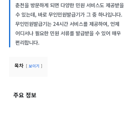
춘천을 방문하게 되면 다양한 민원 서비스도 제공받을
수 있는데, 바로 무인민원발급기가 그 중 하나입니다.
무인민원발급기는 24시간 서비스를 제공하여, 언제
어디서나 필요한 민원 서류를 발급받을 수 있어 매우
편리합니다.
목차
보이기
주요 정보