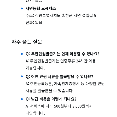
서면농협 모곡지소
주소: 강원특별자치도 홍천군 서면 설밀길 5
전화: 없음
자주 묻는 질문
Q: 무인민원발급기는 언제 이용할 수 있나요?
A: 무인민원발급기는 연중무휴 24시간 이용
가능합니다.
Q: 어떤 민원 서류를 발급받을 수 있나요?
A: 주민등록등본, 가족관계증명서 등 다양한 민원
서류를 발급받을 수 있습니다.
Q: 발급 비용은 어떻게 되나요?
A: 서비스에 따라 500원부터 3,000원까지
다양합니다.