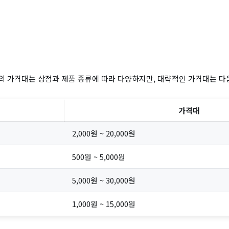
 가격대는 상점과 제품 종류에 따라 다양하지만, 대략적인 가격대는 다
가격대
2,000원 ~ 20,000원
500원 ~ 5,000원
5,000원 ~ 30,000원
1,000원 ~ 15,000원