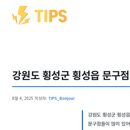
컨텐츠로
건너뛰기
강원도 횡성군 횡성읍 문구점 –
8월 4, 2025
작성자:
TIPS_Bonjour
강원도 횡성군 횡성읍
문구점들이 많이 있어