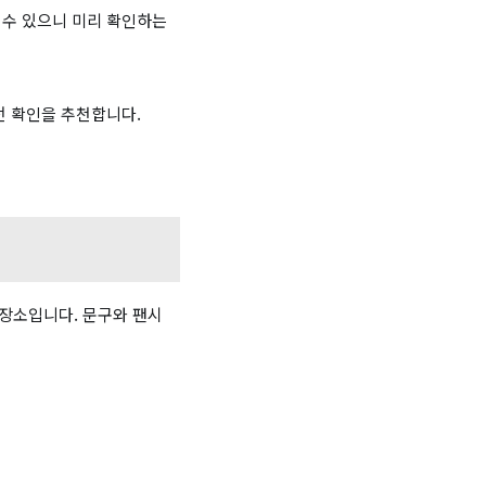
 수 있으니 미리 확인하는
전 확인을 추천합니다.
장소입니다. 문구와 팬시