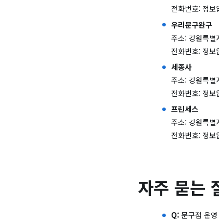
전화번호: 정보
우리문구완구
주소: 강원특별
전화번호: 정보
세종사
주소: 강원특별
전화번호: 정보
프린세스
주소: 강원특별
전화번호: 정보
자주 묻는 
Q:
문구점 운영