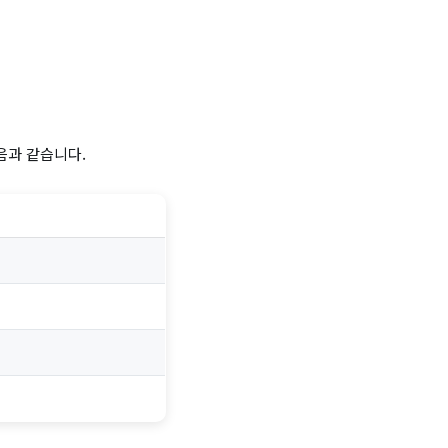
음과 같습니다.