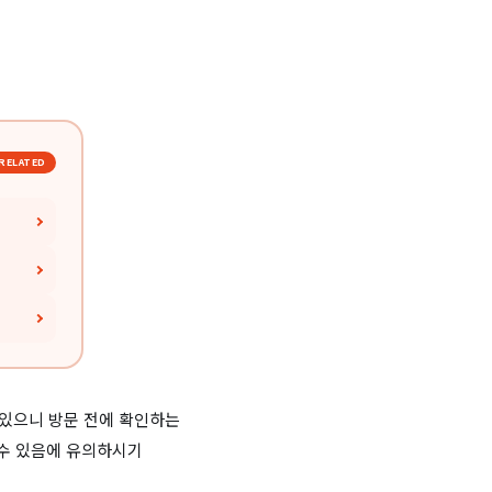
RELATED
 있으니 방문 전에 확인하는
 수 있음에 유의하시기