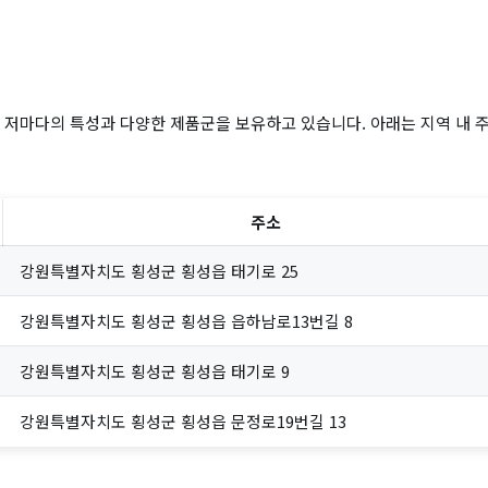
 저마다의 특성과 다양한 제품군을 보유하고 있습니다. 아래는 지역 내 
주소
강원특별자치도 횡성군 횡성읍 태기로 25
강원특별자치도 횡성군 횡성읍 읍하남로13번길 8
강원특별자치도 횡성군 횡성읍 태기로 9
강원특별자치도 횡성군 횡성읍 문정로19번길 13