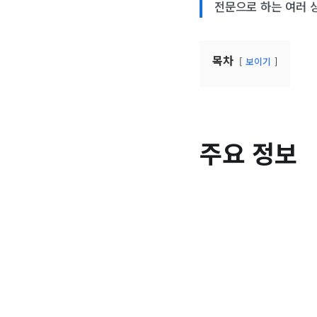
전문으로 하는 여러 
목차
보이기
주요 정보