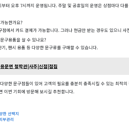
시부터 오후 7시까지 운영됩니다. 주말 및 공휴일의 운영은 상점마다 다를
 가능한가요?
점에서 카드 결제가 가능합니다. 그러나 현금만 받는 경우도 있으니 사
문구용품을 살 수 있나요?
계산기, 팬시 용품 등 다양한 문구류를 구매할 수 있습니다.
 용문면 철학관|사주|신점|점집
다양한 문구점들이 있어 고객의 필요를 충분히 충족시킬 수 있는 최적의 
 이번 기회에 방문해 보시길 추천합니다.
다양한 선택지
 피부관리