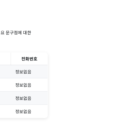
주요 문구점에 대한
전화번호
정보없음
정보없음
정보없음
정보없음