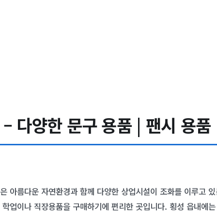
 다양한 문구 용품 | 팬시 용품 
은 아름다운 자연환경과 함께 다양한 상업시설이 조화를 이루고 있는
 학업이나 직장용품을 구매하기에 편리한 곳입니다. 횡성 읍내에는 