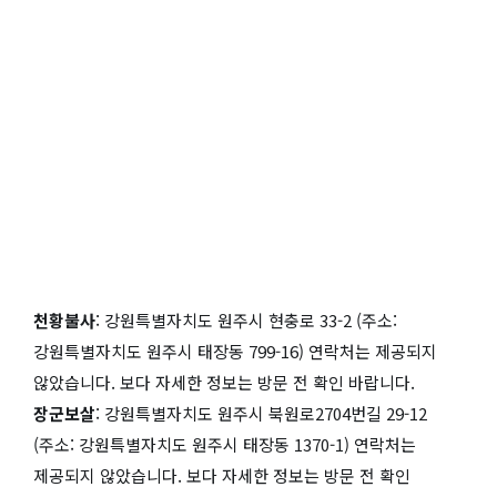
천황불사
: 강원특별자치도 원주시 현충로 33-2 (주소:
강원특별자치도 원주시 태장동 799-16) 연락처는 제공되지
않았습니다. 보다 자세한 정보는 방문 전 확인 바랍니다.
장군보살
: 강원특별자치도 원주시 북원로2704번길 29-12
(주소: 강원특별자치도 원주시 태장동 1370-1) 연락처는
제공되지 않았습니다. 보다 자세한 정보는 방문 전 확인