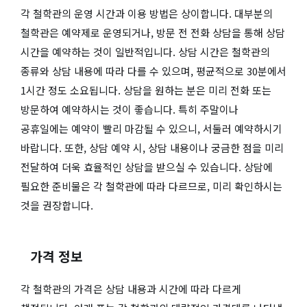
각 철학관의 운영 시간과 이용 방법은 상이합니다. 대부분의
철학관은 예약제로 운영되거나, 방문 전 전화 상담을 통해 상담
시간을 예약하는 것이 일반적입니다. 상담 시간은 철학관의
종류와 상담 내용에 따라 다를 수 있으며, 평균적으로 30분에서
1시간 정도 소요됩니다. 상담을 원하는 분은 미리 전화 또는
방문하여 예약하시는 것이 좋습니다. 특히 주말이나
공휴일에는 예약이 빨리 마감될 수 있으니, 서둘러 예약하시기
바랍니다. 또한, 상담 예약 시, 상담 내용이나 궁금한 점을 미리
전달하여 더욱 효율적인 상담을 받으실 수 있습니다. 상담에
필요한 준비물은 각 철학관에 따라 다르므로, 미리 확인하시는
것을 권장합니다.
가격 정보
각 철학관의 가격은 상담 내용과 시간에 따라 다르게