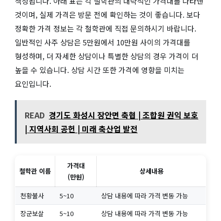
책정됩니다. 아래 표는 각 철학관의 대략적인 가격대를 나타낸
것이며, 실제 가격은 방문 전에 확인하는 것이 좋습니다. 보다
정확한 가격 정보는 각 철학관에 직접 문의하시기 바랍니다.
일반적인 사주 상담은 5만원에서 10만원 사이의 가격대를
형성하며, 더 자세한 상담이나 특별한 상담의 경우 가격이 더
높을 수 있습니다. 상담 시간 또한 가격에 영향을 미치는
요인입니다.
READ
경기도 화성시 장안면 축협 | 조합원 권익 보호
| 지역사회 공헌 | 미래 축산업 발전
가격대
철학관 이름
상세내용
(만원)
천황불사
5~10
상담 내용에 따라 가격 변동 가능
장군보살
5~10
상담 내용에 따라 가격 변동 가능