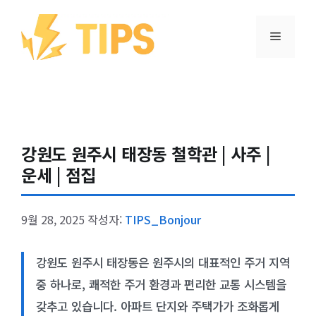
컨텐츠로
건너뛰기
메뉴
강원도 원주시 태장동 철학관 | 사주 |
운세 | 점집
9월 28, 2025
작성자:
TIPS_Bonjour
강원도 원주시 태장동은 원주시의 대표적인 주거 지역
중 하나로, 쾌적한 주거 환경과 편리한 교통 시스템을
갖추고 있습니다. 아파트 단지와 주택가가 조화롭게