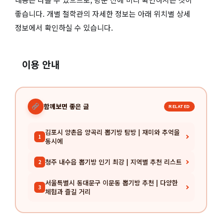
좋습니다. 개별 철학관의 자세한 정보는 아래 위치별 상세
정보에서 확인하실 수 있습니다.
이용 안내
함께보면 좋은 글
RELATED
김포시 양촌읍 양곡리 뽑기방 탐방 | 재미와 추억을
1
동시에
청주 내수읍 뽑기방 인기 최강 | 지역별 추천 리스트
2
서울특별시 동대문구 이문동 뽑기방 추천 | 다양한
3
체험과 즐길 거리