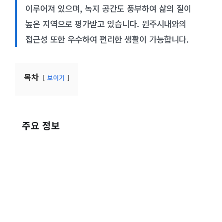
이루어져 있으며, 녹지 공간도 풍부하여 삶의 질이
높은 지역으로 평가받고 있습니다. 원주시내와의
접근성 또한 우수하여 편리한 생활이 가능합니다.
목차
보이기
주요 정보