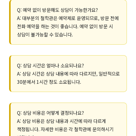
Q: 예약 없이 방문해도 상담이 가능한가요?
A: 대부분의 철학관은 예약제로 운영되므로, 방문 전에
전화 예약을 하는 것이 좋습니다. 예약 없이 방문 시
상담이 불가능할 수 있습니다.
Q: 상담 시간은 얼마나 소요되나요?
A: 상담 시간은 상담 내용에 따라 다르지만, 일반적으로
30분에서 1시간 정도 소요됩니다.
Q: 상담 비용은 어떻게 결정되나요?
A: 상담 비용은 상담 내용과 시간에 따라 다르게
책정됩니다. 자세한 비용은 각 철학관에 문의하시기