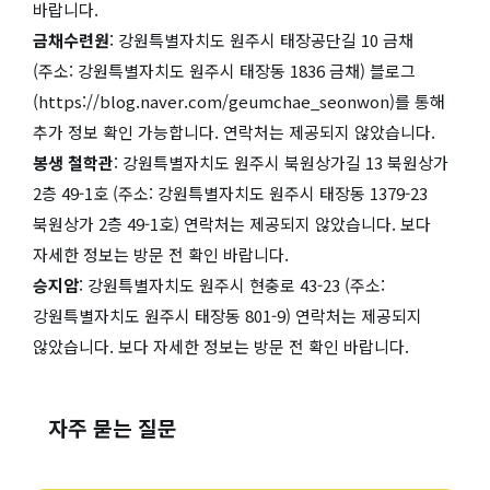
바랍니다.
금채수련원
: 강원특별자치도 원주시 태장공단길 10 금채
(주소: 강원특별자치도 원주시 태장동 1836 금채) 블로그
(https://blog.naver.com/geumchae_seonwon)를 통해
추가 정보 확인 가능합니다. 연락처는 제공되지 않았습니다.
봉생 철학관
: 강원특별자치도 원주시 북원상가길 13 북원상가
2층 49-1호 (주소: 강원특별자치도 원주시 태장동 1379-23
북원상가 2층 49-1호) 연락처는 제공되지 않았습니다. 보다
자세한 정보는 방문 전 확인 바랍니다.
승지암
: 강원특별자치도 원주시 현충로 43-23 (주소:
강원특별자치도 원주시 태장동 801-9) 연락처는 제공되지
않았습니다. 보다 자세한 정보는 방문 전 확인 바랍니다.
자주 묻는 질문