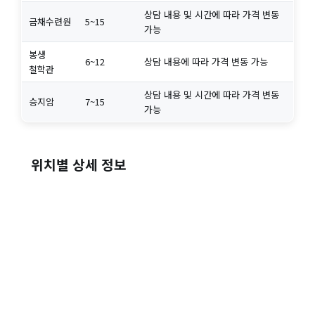
상담 내용 및 시간에 따라 가격 변동
금채수련원
5~15
가능
봉생
6~12
상담 내용에 따라 가격 변동 가능
철학관
상담 내용 및 시간에 따라 가격 변동
승지암
7~15
가능
위치별 상세 정보