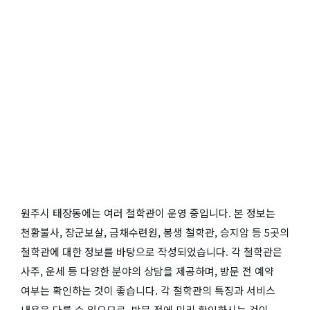
원주시 태장동에는 여러 철학관이 운영 중입니다. 본 정보는
천황불사, 장군보살, 금채수련원, 봉생 철학관, 승지암 등 5곳의
철학관에 대한 정보를 바탕으로 작성되었습니다. 각 철학관은
사주, 운세 등 다양한 분야의 상담을 제공하며, 방문 전 예약
여부는 확인하는 것이 좋습니다. 각 철학관의 특징과 서비스
내용은 다를 수 있으므로, 방문 전에 미리 확인하시는 것이